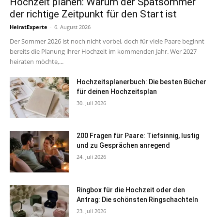
Hochzeit planen: Warum der Spätsommer
der richtige Zeitpunkt für den Start ist
HeiratExperte
-
6. August 2026
Der Sommer 2026 ist noch nicht vorbei, doch für viele Paare beginnt
bereits die Planung ihrer Hochzeit im kommenden Jahr. Wer 2027
heiraten möchte,...
Hochzeitsplanerbuch: Die besten Bücher
für deinen Hochzeitsplan
30. Juli 2026
200 Fragen für Paare: Tiefsinnig, lustig
und zu Gesprächen anregend
24. Juli 2026
Ringbox für die Hochzeit oder den
Antrag: Die schönsten Ringschachteln
23. Juli 2026