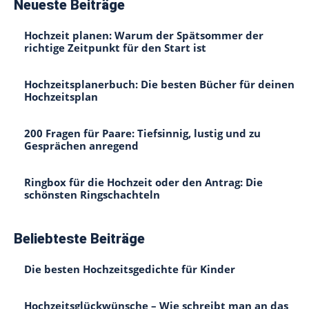
Neueste Beiträge
Hochzeit planen: Warum der Spätsommer der
richtige Zeitpunkt für den Start ist
Hochzeitsplanerbuch: Die besten Bücher für deinen
Hochzeitsplan
200 Fragen für Paare: Tiefsinnig, lustig und zu
Gesprächen anregend
Ringbox für die Hochzeit oder den Antrag: Die
schönsten Ringschachteln
Beliebteste Beiträge
Die besten Hochzeitsgedichte für Kinder
Hochzeitsglückwünsche – Wie schreibt man an das