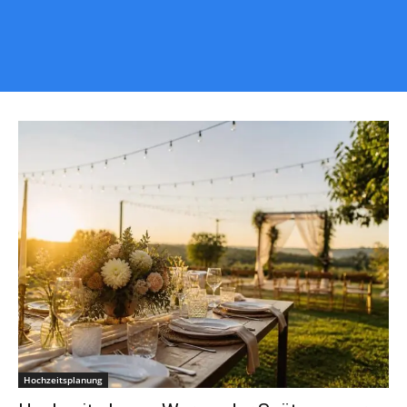
Hochzeitsplanung