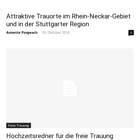
Attraktive Trauorte im Rhein-Neckar-Gebiet
und in der Stuttgarter Region
Annette Pospesch
-
10. Oktober 2018
0
Freie Trauung
Hochzeitsredner für die freie Trauung