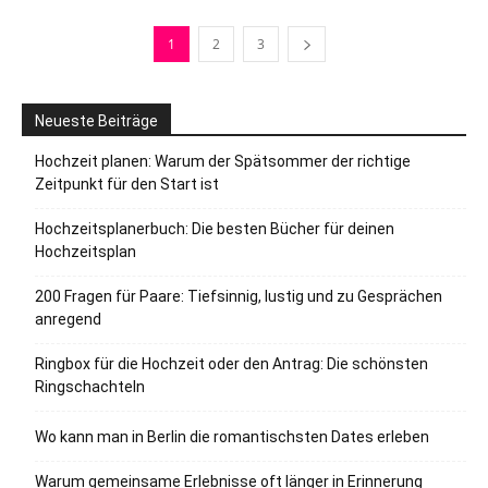
1
2
3
Neueste Beiträge
Hochzeit planen: Warum der Spätsommer der richtige
Zeitpunkt für den Start ist
Hochzeitsplanerbuch: Die besten Bücher für deinen
Hochzeitsplan
200 Fragen für Paare: Tiefsinnig, lustig und zu Gesprächen
anregend
Ringbox für die Hochzeit oder den Antrag: Die schönsten
Ringschachteln
Wo kann man in Berlin die romantischsten Dates erleben
Warum gemeinsame Erlebnisse oft länger in Erinnerung