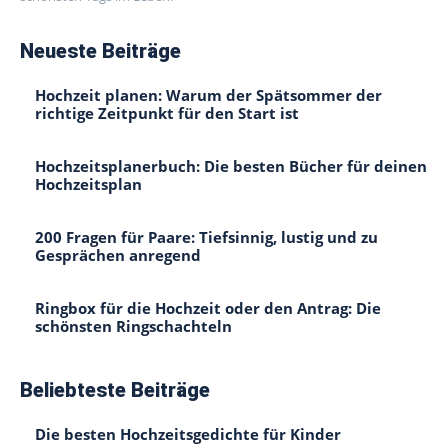
Neueste Beiträge
Hochzeit planen: Warum der Spätsommer der
richtige Zeitpunkt für den Start ist
Hochzeitsplanerbuch: Die besten Bücher für deinen
Hochzeitsplan
200 Fragen für Paare: Tiefsinnig, lustig und zu
Gesprächen anregend
Ringbox für die Hochzeit oder den Antrag: Die
schönsten Ringschachteln
Beliebteste Beiträge
Die besten Hochzeitsgedichte für Kinder