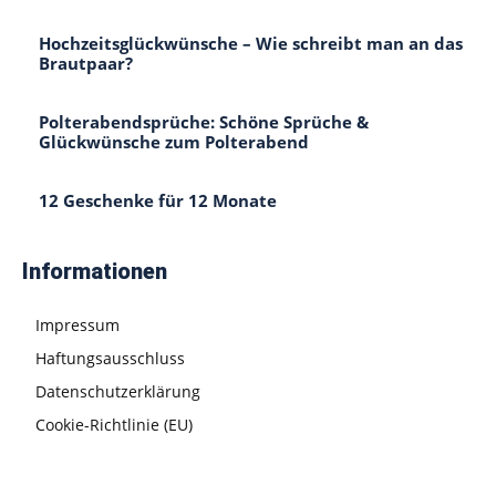
Hochzeitsglückwünsche – Wie schreibt man an das
Brautpaar?
Polterabendsprüche: Schöne Sprüche &
Glückwünsche zum Polterabend
12 Geschenke für 12 Monate
Informationen
Impressum
Haftungsausschluss
Datenschutzerklärung
Cookie-Richtlinie (EU)