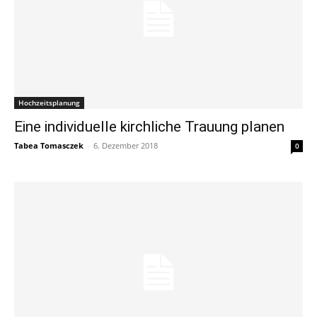
Hochzeitsplanung
Eine individuelle kirchliche Trauung planen
Tabea Tomasczek
-
6. Dezember 2018
0