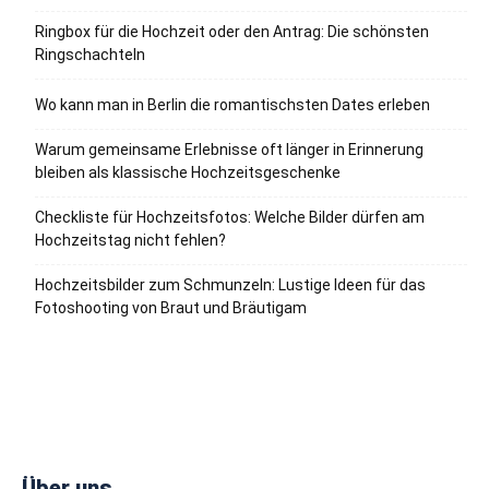
Ringbox für die Hochzeit oder den Antrag: Die schönsten
Ringschachteln
Wo kann man in Berlin die romantischsten Dates erleben
Warum gemeinsame Erlebnisse oft länger in Erinnerung
bleiben als klassische Hochzeitsgeschenke
Checkliste für Hochzeitsfotos: Welche Bilder dürfen am
Hochzeitstag nicht fehlen?
Hochzeitsbilder zum Schmunzeln: Lustige Ideen für das
Fotoshooting von Braut und Bräutigam
Über uns