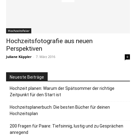
Hochzeitsfeier
Hochzeitsfotografie aus neuen
Perspektiven
Juliane Käppler
-
7. März 2016
0
Neueste Beiträge
Hochzeit planen: Warum der Spätsommer der richtige
Zeitpunkt für den Start ist
Hochzeitsplanerbuch: Die besten Bücher für deinen
Hochzeitsplan
200 Fragen für Paare: Tiefsinnig, lustig und zu Gesprächen
anregend