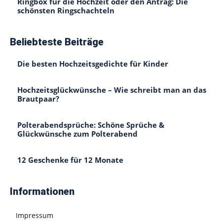
Ringbox für die Hochzeit oder den Antrag: Die
schönsten Ringschachteln
Beliebteste Beiträge
Die besten Hochzeitsgedichte für Kinder
Hochzeitsglückwünsche – Wie schreibt man an das
Brautpaar?
Polterabendsprüche: Schöne Sprüche &
Glückwünsche zum Polterabend
12 Geschenke für 12 Monate
Informationen
Impressum