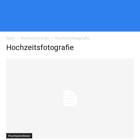
Start
Hochzeitstrends
Hochzeitsfotografie
Hochzeitsfotografie
Hochzeitsfeier