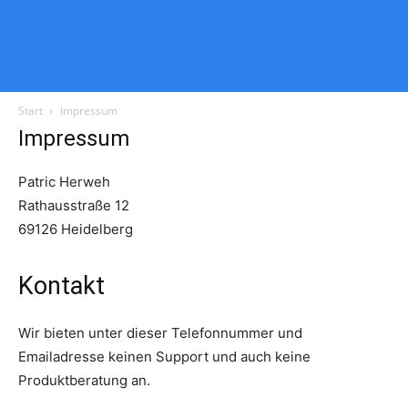
Start
Impressum
Impressum
Patric Herweh
Rathausstraße 12
69126 Heidelberg
Kontakt
Wir bieten unter dieser Telefonnummer und
Emailadresse keinen Support und auch keine
Produktberatung an.