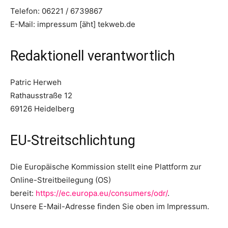
Telefon: 06221 / 6739867
E-Mail: impressum [äht] tekweb.de
Redaktionell verantwortlich
Patric Herweh
Rathausstraße 12
69126 Heidelberg
EU-Streitschlichtung
Die Europäische Kommission stellt eine Plattform zur
Online-Streitbeilegung (OS)
bereit:
https://ec.europa.eu/consumers/odr/
.
Unsere E-Mail-Adresse finden Sie oben im Impressum.