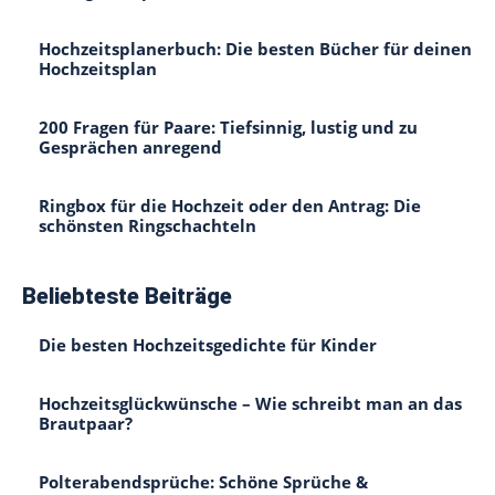
Hochzeitsplanerbuch: Die besten Bücher für deinen
Hochzeitsplan
200 Fragen für Paare: Tiefsinnig, lustig und zu
Gesprächen anregend
Ringbox für die Hochzeit oder den Antrag: Die
schönsten Ringschachteln
Beliebteste Beiträge
Die besten Hochzeitsgedichte für Kinder
Hochzeitsglückwünsche – Wie schreibt man an das
Brautpaar?
Polterabendsprüche: Schöne Sprüche &