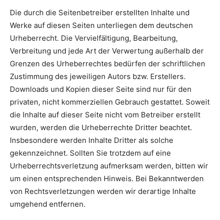
Die durch die Seitenbetreiber erstellten Inhalte und
Werke auf diesen Seiten unterliegen dem deutschen
Urheberrecht. Die Vervielfältigung, Bearbeitung,
Verbreitung und jede Art der Verwertung außerhalb der
Grenzen des Urheberrechtes bedürfen der schriftlichen
Zustimmung des jeweiligen Autors bzw. Erstellers.
Downloads und Kopien dieser Seite sind nur für den
privaten, nicht kommerziellen Gebrauch gestattet. Soweit
die Inhalte auf dieser Seite nicht vom Betreiber erstellt
wurden, werden die Urheberrechte Dritter beachtet.
Insbesondere werden Inhalte Dritter als solche
gekennzeichnet. Sollten Sie trotzdem auf eine
Urheberrechtsverletzung aufmerksam werden, bitten wir
um einen entsprechenden Hinweis. Bei Bekanntwerden
von Rechtsverletzungen werden wir derartige Inhalte
umgehend entfernen.