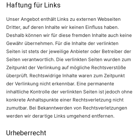
Haftung für Links
Unser Angebot enthält Links zu externen Webseiten
Dritter, auf deren Inhalte wir keinen Einfluss haben.
Deshalb können wir für diese fremden Inhalte auch keine
Gewähr übernehmen. Für die Inhalte der verlinkten
Seiten ist stets der jeweilige Anbieter oder Betreiber der
Seiten verantwortlich. Die verlinkten Seiten wurden zum
Zeitpunkt der Verlinkung auf mögliche Rechtsverstöße
überprüft. Rechtswidrige Inhalte waren zum Zeitpunkt
der Verlinkung nicht erkennbar. Eine permanente
inhaltliche Kontrolle der verlinkten Seiten ist jedoch ohne
konkrete Anhaltspunkte einer Rechtsverletzung nicht
zumutbar. Bei Bekanntwerden von Rechtsverletzungen
werden wir derartige Links umgehend entfernen.
Urheberrecht