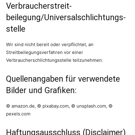
Verbraucher­streit­
beilegung/Universal­schlichtungs­
stelle
Wir sind nicht bereit oder verpflichtet, an
Streitbeilegungsverfahren vor einer
Verbraucherschlichtungsstelle teilzunehmen.
Quellenangaben für verwendete
Bilder und Grafiken:
© amazon.de, © pixabay.com, © unsplash.com, ©
pexels.com
Haftungsausschluss (Disclaimer)