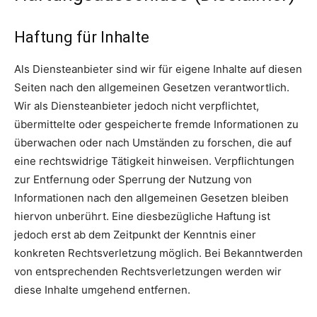
Haftung für Inhalte
Als Diensteanbieter sind wir für eigene Inhalte auf diesen
Seiten nach den allgemeinen Gesetzen verantwortlich.
Wir als Diensteanbieter jedoch nicht verpflichtet,
übermittelte oder gespeicherte fremde Informationen zu
überwachen oder nach Umständen zu forschen, die auf
eine rechtswidrige Tätigkeit hinweisen. Verpflichtungen
zur Entfernung oder Sperrung der Nutzung von
Informationen nach den allgemeinen Gesetzen bleiben
hiervon unberührt. Eine diesbezügliche Haftung ist
jedoch erst ab dem Zeitpunkt der Kenntnis einer
konkreten Rechtsverletzung möglich. Bei Bekanntwerden
von entsprechenden Rechtsverletzungen werden wir
diese Inhalte umgehend entfernen.