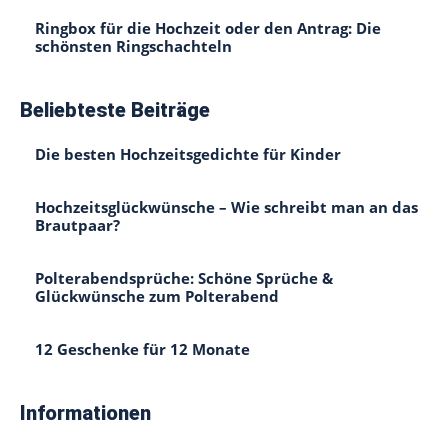
Ringbox für die Hochzeit oder den Antrag: Die
schönsten Ringschachteln
Beliebteste Beiträge
Die besten Hochzeitsgedichte für Kinder
Hochzeitsglückwünsche – Wie schreibt man an das
Brautpaar?
Polterabendsprüche: Schöne Sprüche &
Glückwünsche zum Polterabend
12 Geschenke für 12 Monate
Informationen