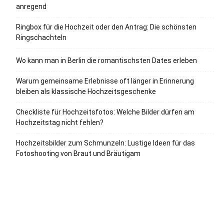
anregend
Ringbox für die Hochzeit oder den Antrag: Die schönsten
Ringschachteln
Wo kann man in Berlin die romantischsten Dates erleben
Warum gemeinsame Erlebnisse oft länger in Erinnerung
bleiben als klassische Hochzeitsgeschenke
Checkliste für Hochzeitsfotos: Welche Bilder dürfen am
Hochzeitstag nicht fehlen?
Hochzeitsbilder zum Schmunzeln: Lustige Ideen für das
Fotoshooting von Braut und Bräutigam