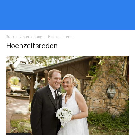
Start
Unterhaltung
Hochzeitsreden
Hochzeitsreden