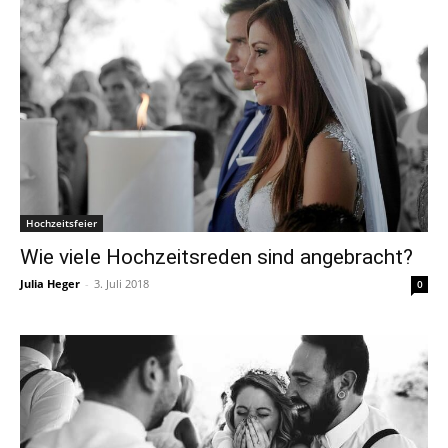
Hochzeitsfeier
Wie viele Hochzeitsreden sind angebracht?
Julia Heger
-
3. Juli 2018
0