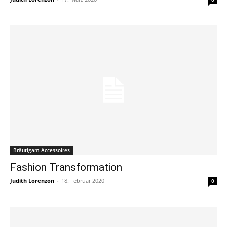
Bräutigam Accessoires
Fashion Transformation
Judith Lorenzon
-
18. Februar 2020
0