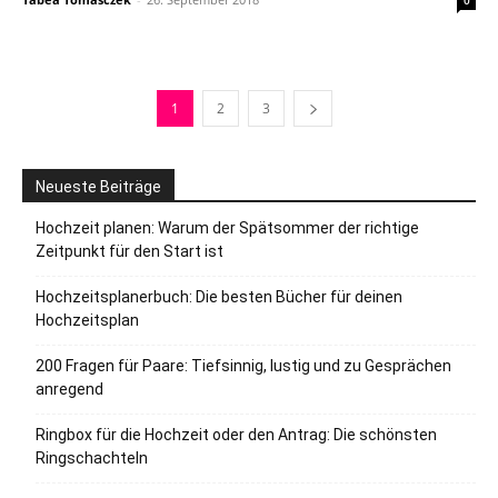
0
1
2
3
Neueste Beiträge
Hochzeit planen: Warum der Spätsommer der richtige
Zeitpunkt für den Start ist
Hochzeitsplanerbuch: Die besten Bücher für deinen
Hochzeitsplan
200 Fragen für Paare: Tiefsinnig, lustig und zu Gesprächen
anregend
Ringbox für die Hochzeit oder den Antrag: Die schönsten
Ringschachteln