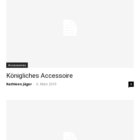
Accessoires
Königliches Accessoire
Kathleen Jäger
-
6. März 2019
0