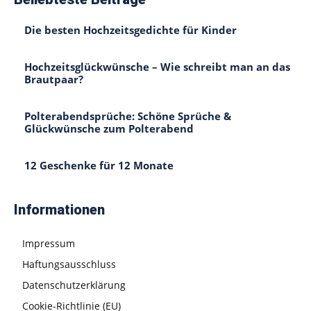
Die besten Hochzeitsgedichte für Kinder
Hochzeitsglückwünsche – Wie schreibt man an das
Brautpaar?
Polterabendsprüche: Schöne Sprüche &
Glückwünsche zum Polterabend
12 Geschenke für 12 Monate
Informationen
Impressum
Haftungsausschluss
Datenschutzerklärung
Cookie-Richtlinie (EU)