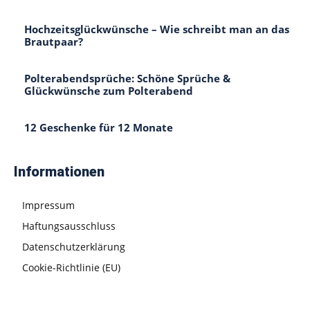
Hochzeitsglückwünsche – Wie schreibt man an das
Brautpaar?
Polterabendsprüche: Schöne Sprüche &
Glückwünsche zum Polterabend
12 Geschenke für 12 Monate
Informationen
Impressum
Haftungsausschluss
Datenschutzerklärung
Cookie-Richtlinie (EU)