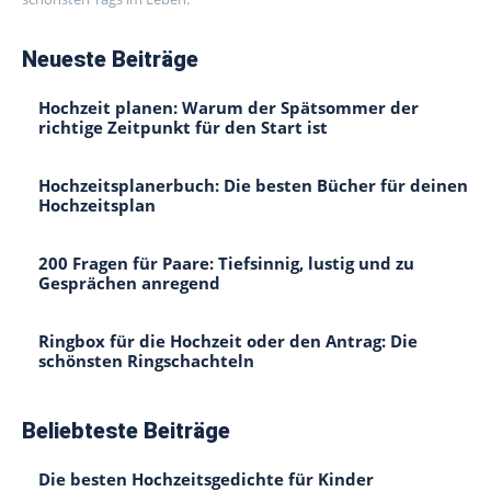
Neueste Beiträge
Hochzeit planen: Warum der Spätsommer der
richtige Zeitpunkt für den Start ist
Hochzeitsplanerbuch: Die besten Bücher für deinen
Hochzeitsplan
200 Fragen für Paare: Tiefsinnig, lustig und zu
Gesprächen anregend
Ringbox für die Hochzeit oder den Antrag: Die
schönsten Ringschachteln
Beliebteste Beiträge
Die besten Hochzeitsgedichte für Kinder