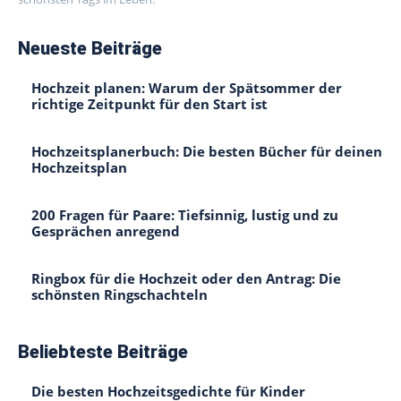
Neueste Beiträge
Hochzeit planen: Warum der Spätsommer der
richtige Zeitpunkt für den Start ist
Hochzeitsplanerbuch: Die besten Bücher für deinen
Hochzeitsplan
200 Fragen für Paare: Tiefsinnig, lustig und zu
Gesprächen anregend
Ringbox für die Hochzeit oder den Antrag: Die
schönsten Ringschachteln
Beliebteste Beiträge
Die besten Hochzeitsgedichte für Kinder