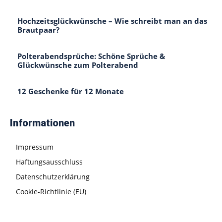
Hochzeitsglückwünsche – Wie schreibt man an das
Brautpaar?
Polterabendsprüche: Schöne Sprüche &
Glückwünsche zum Polterabend
12 Geschenke für 12 Monate
Informationen
Impressum
Haftungsausschluss
Datenschutzerklärung
Cookie-Richtlinie (EU)