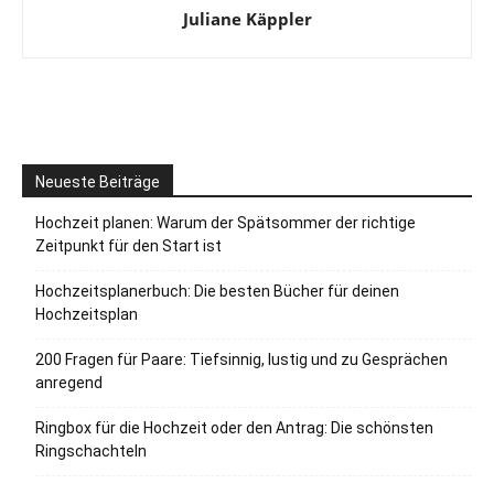
Juliane Käppler
Neueste Beiträge
Hochzeit planen: Warum der Spätsommer der richtige
Zeitpunkt für den Start ist
Hochzeitsplanerbuch: Die besten Bücher für deinen
Hochzeitsplan
200 Fragen für Paare: Tiefsinnig, lustig und zu Gesprächen
anregend
Ringbox für die Hochzeit oder den Antrag: Die schönsten
Ringschachteln