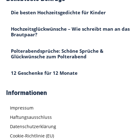
Die besten Hochzeitsgedichte für Kinder
Hochzeitsglückwünsche – Wie schreibt man an das
Brautpaar?
Polterabendsprüche: Schöne Sprüche &
Glückwünsche zum Polterabend
12 Geschenke für 12 Monate
Informationen
Impressum
Haftungsausschluss
Datenschutzerklärung
Cookie-Richtlinie (EU)