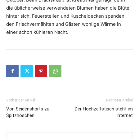
die üblicherweise verwendeten Blumen haben die Blüte
hinter sich. Feuerstellen und Kuscheldecken spenden
den Frischvermählten und Gästen wohlige Wärme in
einer schon kühleren Nacht.
Vorheriger Artikel
Nächster Artikel
Von Seidenshorts zu
Der Hochzeitstisch steht im
Spitzhöschen
Internet