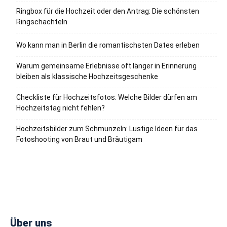
Ringbox für die Hochzeit oder den Antrag: Die schönsten
Ringschachteln
Wo kann man in Berlin die romantischsten Dates erleben
Warum gemeinsame Erlebnisse oft länger in Erinnerung
bleiben als klassische Hochzeitsgeschenke
Checkliste für Hochzeitsfotos: Welche Bilder dürfen am
Hochzeitstag nicht fehlen?
Hochzeitsbilder zum Schmunzeln: Lustige Ideen für das
Fotoshooting von Braut und Bräutigam
Über uns