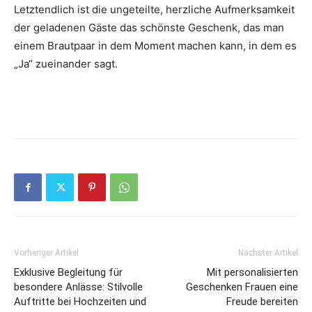
Letztendlich ist die ungeteilte, herzliche Aufmerksamkeit
der geladenen Gäste das schönste Geschenk, das man
einem Brautpaar in dem Moment machen kann, in dem es
„Ja“ zueinander sagt.
Vorheriger Artikel
Nächster Artikel
Exklusive Begleitung für
Mit personalisierten
besondere Anlässe: Stilvolle
Geschenken Frauen eine
Auftritte bei Hochzeiten und
Freude bereiten