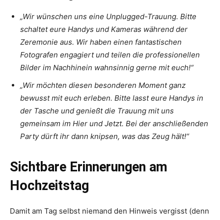
„Wir wünschen uns eine Unplugged-Trauung. Bitte
schaltet eure Handys und Kameras während der
Zeremonie aus. Wir haben einen fantastischen
Fotografen engagiert und teilen die professionellen
Bilder im Nachhinein wahnsinnig gerne mit euch!“
„Wir möchten diesen besonderen Moment ganz
bewusst mit euch erleben. Bitte lasst eure Handys in
der Tasche und genießt die Trauung mit uns
gemeinsam im Hier und Jetzt. Bei der anschließenden
Party dürft ihr dann knipsen, was das Zeug hält!“
Sichtbare Erinnerungen am
Hochzeitstag
Damit am Tag selbst niemand den Hinweis vergisst (denn