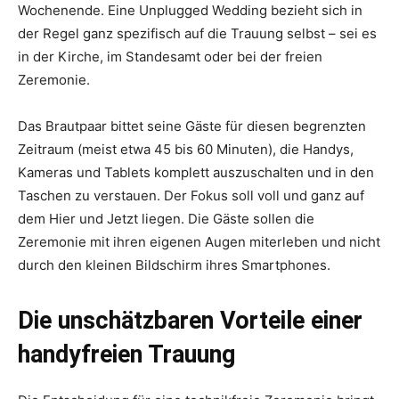
Wochenende. Eine Unplugged Wedding bezieht sich in
der Regel ganz spezifisch auf die Trauung selbst – sei es
in der Kirche, im Standesamt oder bei der freien
Zeremonie.
Das Brautpaar bittet seine Gäste für diesen begrenzten
Zeitraum (meist etwa 45 bis 60 Minuten), die Handys,
Kameras und Tablets komplett auszuschalten und in den
Taschen zu verstauen. Der Fokus soll voll und ganz auf
dem Hier und Jetzt liegen. Die Gäste sollen die
Zeremonie mit ihren eigenen Augen miterleben und nicht
durch den kleinen Bildschirm ihres Smartphones.
Die unschätzbaren Vorteile einer
handyfreien Trauung