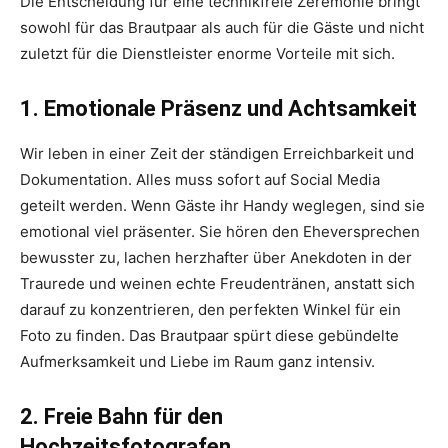
Die Entscheidung für eine technikfreie Zeremonie bringt
sowohl für das Brautpaar als auch für die Gäste und nicht
zuletzt für die Dienstleister enorme Vorteile mit sich.
1. Emotionale Präsenz und Achtsamkeit
Wir leben in einer Zeit der ständigen Erreichbarkeit und
Dokumentation. Alles muss sofort auf Social Media
geteilt werden. Wenn Gäste ihr Handy weglegen, sind sie
emotional viel präsenter. Sie hören den Eheversprechen
bewusster zu, lachen herzhafter über Anekdoten in der
Traurede und weinen echte Freudentränen, anstatt sich
darauf zu konzentrieren, den perfekten Winkel für ein
Foto zu finden. Das Brautpaar spürt diese gebündelte
Aufmerksamkeit und Liebe im Raum ganz intensiv.
2. Freie Bahn für den
Hochzeitsfotografen