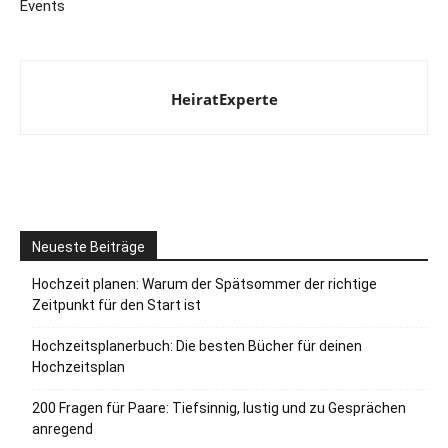
Events
HeiratExperte
Neueste Beiträge
Hochzeit planen: Warum der Spätsommer der richtige
Zeitpunkt für den Start ist
Hochzeitsplanerbuch: Die besten Bücher für deinen
Hochzeitsplan
200 Fragen für Paare: Tiefsinnig, lustig und zu Gesprächen
anregend