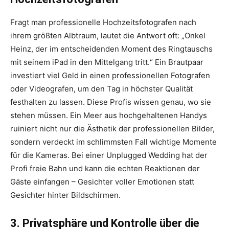
Fragt man professionelle Hochzeitsfotografen nach
ihrem größten Albtraum, lautet die Antwort oft: „Onkel
Heinz, der im entscheidenden Moment des Ringtauschs
mit seinem iPad in den Mittelgang tritt.“ Ein Brautpaar
investiert viel Geld in einen professionellen Fotografen
oder Videografen, um den Tag in höchster Qualität
festhalten zu lassen. Diese Profis wissen genau, wo sie
stehen müssen. Ein Meer aus hochgehaltenen Handys
ruiniert nicht nur die Ästhetik der professionellen Bilder,
sondern verdeckt im schlimmsten Fall wichtige Momente
für die Kameras. Bei einer Unplugged Wedding hat der
Profi freie Bahn und kann die echten Reaktionen der
Gäste einfangen – Gesichter voller Emotionen statt
Gesichter hinter Bildschirmen.
3. Privatsphäre und Kontrolle über die