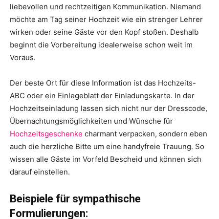
liebevollen und rechtzeitigen Kommunikation. Niemand
möchte am Tag seiner Hochzeit wie ein strenger Lehrer
wirken oder seine Gäste vor den Kopf stoßen. Deshalb
beginnt die Vorbereitung idealerweise schon weit im
Voraus.
Der beste Ort für diese Information ist das Hochzeits-
ABC oder ein Einlegeblatt der Einladungskarte. In der
Hochzeitseinladung lassen sich nicht nur der Dresscode,
Übernachtungsmöglichkeiten und Wünsche für
Hochzeitsgeschenke
charmant verpacken, sondern eben
auch die herzliche Bitte um eine handyfreie Trauung. So
wissen alle Gäste im Vorfeld Bescheid und können sich
darauf einstellen.
Beispiele für sympathische
Formulierungen: