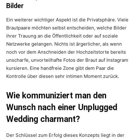
Bilder
Ein weiterer wichtiger Aspekt ist die Privatsphäre. Viele
Brautpaare möchten selbst entscheiden, welche Bilder
ihrer Trauung an die Öffentlichkeit oder auf soziale
Netzwerke gelangen. Nichts ist ärgerlicher, als wenn
noch vor dem Anschneiden der Hochzeitstorte bereits
unscharfe, unvorteilhafte Fotos der Braut auf Instagram
kursieren. Eine handfreie Zone gibt dem Paar die
Kontrolle über diesen sehr intimen Moment zurück.
Wie kommuniziert man den
Wunsch nach einer Unplugged
Wedding charmant?
Der Schlüssel zum Erfolg dieses Konzepts liegt in der