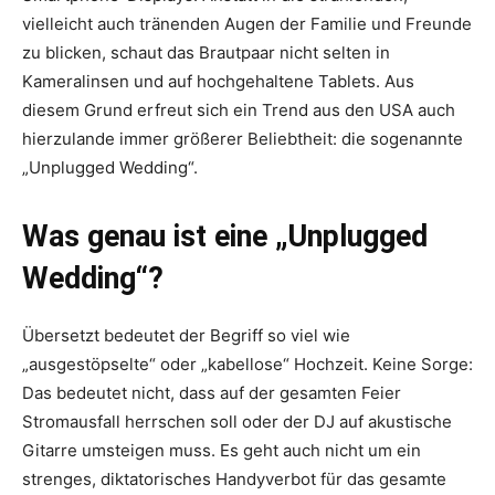
vielleicht auch tränenden Augen der Familie und Freunde
zu blicken, schaut das Brautpaar nicht selten in
Kameralinsen und auf hochgehaltene Tablets. Aus
diesem Grund erfreut sich ein Trend aus den USA auch
hierzulande immer größerer Beliebtheit: die sogenannte
„Unplugged Wedding“.
Was genau ist eine „Unplugged
Wedding“?
Übersetzt bedeutet der Begriff so viel wie
„ausgestöpselte“ oder „kabellose“ Hochzeit. Keine Sorge:
Das bedeutet nicht, dass auf der gesamten Feier
Stromausfall herrschen soll oder der DJ auf akustische
Gitarre umsteigen muss. Es geht auch nicht um ein
strenges, diktatorisches Handyverbot für das gesamte