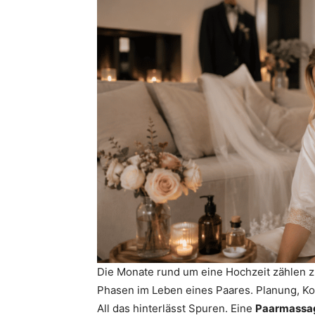
Die Monate rund um eine Hochzeit zählen z
Phasen im Leben eines Paares. Planung, Ko
All das hinterlässt Spuren. Eine
Paarmassa