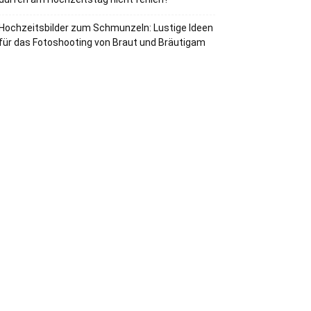
Hochzeitsbilder zum Schmunzeln: Lustige Ideen
für das Fotoshooting von Braut und Bräutigam