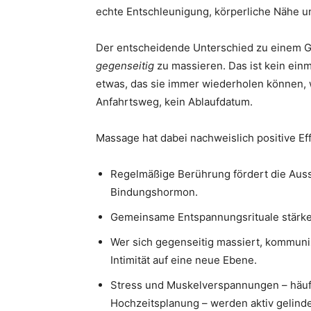
echte Entschleunigung, körperliche Nähe 
Der entscheidende Unterschied zu einem Gu
gegenseitig
zu massieren. Das ist kein einm
etwas, das sie immer wiederholen können, 
Anfahrtsweg, kein Ablaufdatum.
Massage hat dabei nachweislich positive Ef
Regelmäßige Berührung fördert die Aus
Bindungshormon.
Gemeinsame Entspannungsrituale stärke
Wer sich gegenseitig massiert, kommuniz
Intimität auf eine neue Ebene.
Stress und Muskelverspannungen – häuf
Hochzeitsplanung – werden aktiv gelinde