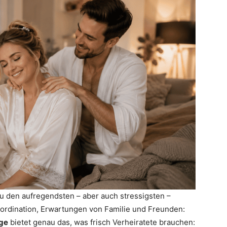
u den aufregendsten – aber auch stressigsten –
ordination, Erwartungen von Familie und Freunden:
ge
bietet genau das, was frisch Verheiratete brauchen: