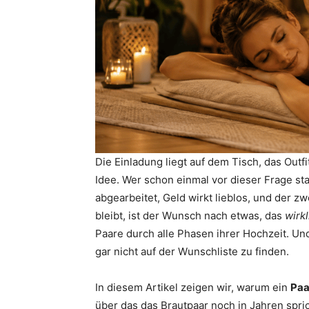
Die Einladung liegt auf dem Tisch, das Out
Idee. Wer schon einmal vor dieser Frage st
abgearbeitet, Geld wirkt lieblos, und der z
bleibt, ist der Wunsch nach etwas, das
wirkl
Paare durch alle Phasen ihrer Hochzeit. Un
gar nicht auf der Wunschliste zu finden.
In diesem Artikel zeigen wir, warum ein
Paa
über das das Brautpaar noch in Jahren spri