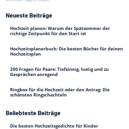
Neueste Beiträge
Hochzeit planen: Warum der Spätsommer der
richtige Zeitpunkt für den Start ist
Hochzeitsplanerbuch: Die besten Bücher für deinen
Hochzeitsplan
200 Fragen für Paare: Tiefsinnig, lustig und zu
Gesprächen anregend
Ringbox für die Hochzeit oder den Antrag: Die
schönsten Ringschachteln
Beliebteste Beiträge
Die besten Hochzeitsgedichte für Kinder