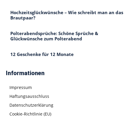
Hochzeitsglückwünsche – Wie schreibt man an das
Brautpaar?
Polterabendsprüche: Schöne Sprüche &
Glückwünsche zum Polterabend
12 Geschenke für 12 Monate
Informationen
Impressum
Haftungsausschluss
Datenschutzerklärung
Cookie-Richtlinie (EU)