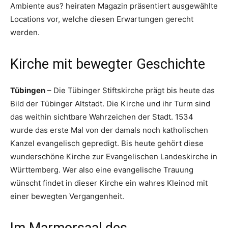
Ambiente aus? heiraten Magazin präsentiert ausgewählte
Locations vor, welche diesen Erwartungen gerecht
werden.
Kirche mit bewegter Geschichte
Tübingen
– Die Tübinger Stiftskirche prägt bis heute das
Bild der Tübinger Altstadt. Die Kirche und ihr Turm sind
das weithin sichtbare Wahrzeichen der Stadt. 1534
wurde das erste Mal von der damals noch katholischen
Kanzel evangelisch gepredigt. Bis heute gehört diese
wunderschöne Kirche zur Evangelischen Landeskirche in
Württemberg. Wer also eine evangelische Trauung
wünscht findet in dieser Kirche ein wahres Kleinod mit
einer bewegten Vergangenheit.
Im Marmorsaal des