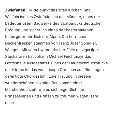
Zwiefalten
– Mittelpunkt des alten Kloster- und
Wallfahrtsortes Zwiefalten ist das Münster, eines der
bedeutendsten Bauwerke des Spätbarocks deutscher
Prägung und sicherlich eines der besterhaltenen
Kulturgüter nördlich der Alpen. Die herrlichen
Deckenfresken stammen von Franz Josef Spiegler,
Wangen. Mit verschwenderischer Fülle einzigartiger
Stuckaturen hat Johann Michael Feichtmayr das
Gotteshaus ausgestattet. Eines der Hauptschmuckstücke
der Kirche ist das von Joseph Christian aus Riedlingen
gefertigte Chorgestühl. Eine Trauung in diesem
wunderschönen sakralen Bau kommt einer
Märchenhochzeit, wie es sich eigentlich nur
Prinzessinnen und Prinzen zu träumen wagen, sehr
nahe.