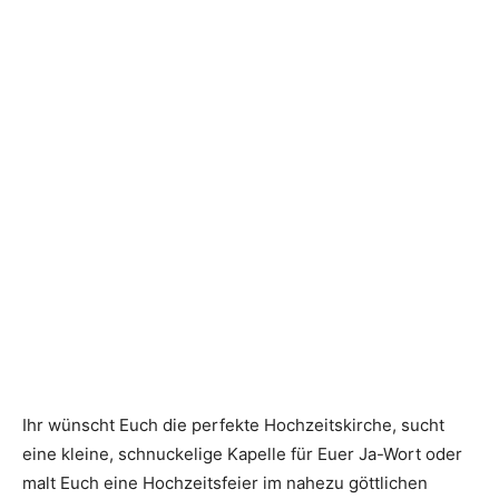
Ihr wünscht Euch die perfekte Hochzeitskirche, sucht
eine kleine, schnuckelige Kapelle für Euer Ja-Wort oder
malt Euch eine Hochzeitsfeier im nahezu göttlichen