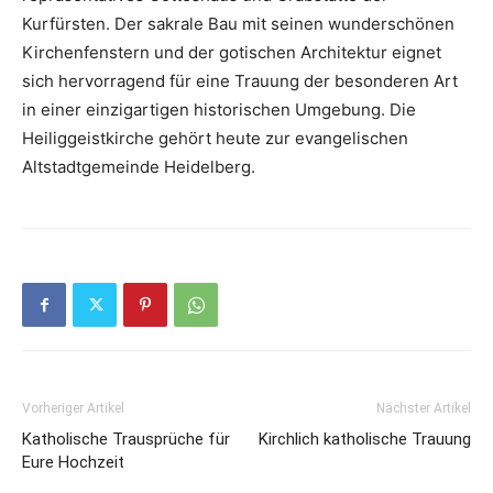
Kurfürsten. Der sakrale Bau mit seinen wunderschönen
Kirchenfenstern und der gotischen Architektur eignet
sich hervorragend für eine Trauung der besonderen Art
in einer einzigartigen historischen Umgebung. Die
Heiliggeistkirche gehört heute zur evangelischen
Altstadtgemeinde Heidelberg.
Vorheriger Artikel
Nächster Artikel
Katholische Trausprüche für
Kirchlich katholische Trauung
Eure Hochzeit