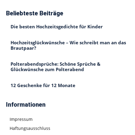
Beliebteste Beiträge
Die besten Hochzeitsgedichte für Kinder
Hochzeitsglückwünsche – Wie schreibt man an das
Brautpaar?
Polterabendsprüche: Schöne Sprüche &
Glückwünsche zum Polterabend
12 Geschenke für 12 Monate
Informationen
Impressum
Haftungsausschluss