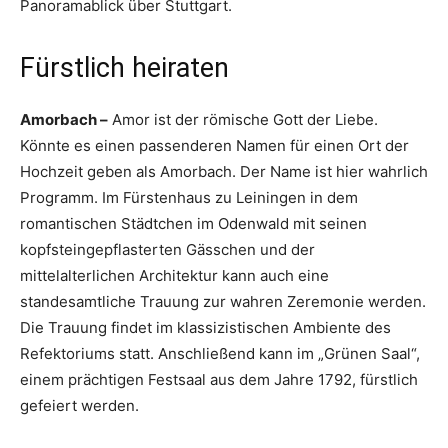
Panoramablick über Stuttgart.
Fürstlich heiraten
Amorbach –
Amor ist der römische Gott der Liebe.
Könnte es einen passenderen Namen für einen Ort der
Hochzeit geben als Amorbach. Der Name ist hier wahrlich
Programm. Im Fürstenhaus zu Leiningen in dem
romantischen Städtchen im Odenwald mit seinen
kopfsteingepflasterten Gässchen und der
mittelalterlichen Architektur kann auch eine
standesamtliche Trauung zur wahren Zeremonie werden.
Die Trauung findet im klassizistischen Ambiente des
Refektoriums statt. Anschließend kann im „Grünen Saal“,
einem prächtigen Festsaal aus dem Jahre 1792, fürstlich
gefeiert werden.