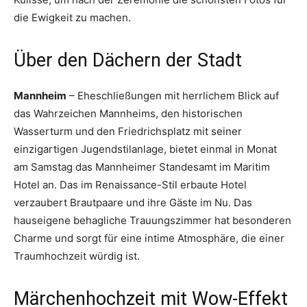
die Ewigkeit zu machen.
Über den Dächern der Stadt
Mannheim
– Eheschließungen mit herrlichem Blick auf
das Wahrzeichen Mannheims, den historischen
Wasserturm und den Friedrichsplatz mit seiner
einzigartigen Jugendstilanlage, bietet einmal in Monat
am Samstag das Mannheimer Standesamt im Maritim
Hotel an. Das im Renaissance-Stil erbaute Hotel
verzaubert Brautpaare und ihre Gäste im Nu. Das
hauseigene behagliche Trauungszimmer hat besonderen
Charme und sorgt für eine intime Atmosphäre, die einer
Traumhochzeit würdig ist.
Märchenhochzeit mit Wow-Effekt