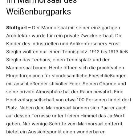
Weißenburgparks
Stuttgart
– Der Marmorsaal mit seiner einzigartigen
Architektur wurde für rein private Zwecke erbaut. Die
Kinder des Industriellen und Antikenforschers Ernst
Sieglin wollten nur einen Tennisplatz. 1912 bis 1913 ließ
Sieglin das Teehaus, einen Tennisplatz und den
Marmorsaal bauen. Heute öffnen sich die prachtvollen
Flügeltüren auch für standesamtliche Eheschließungen
mit anschließender stilvoller Feier. Seinen Charme und
seine private Atmosphäre hat der Raum bewahrt. Eine
Hochzeitsgesellschaft von etwa 100 Personen findet dort
Platz. Neben dem Marmorsaal können sich Paarer auch
auf dessen Terrasse unter freiem Himmel das Ja-Wort
geben. Nur wenige Schritte vom Marmorsaal entfernt,
bietet ein Aussichtspunkt einen wunderbaren