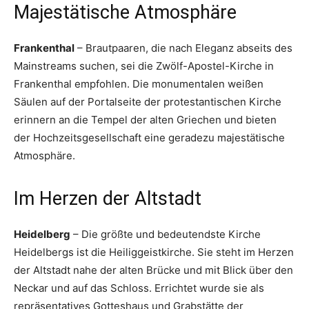
Majestätische Atmosphäre
Frankenthal
– Brautpaaren, die nach Eleganz abseits des
Mainstreams suchen, sei die Zwölf-Apostel-Kirche in
Frankenthal empfohlen. Die monumentalen weißen
Säulen auf der Portalseite der protestantischen Kirche
erinnern an die Tempel der alten Griechen und bieten
der Hochzeitsgesellschaft eine geradezu majestätische
Atmosphäre.
Im Herzen der Altstadt
Heidelberg
– Die größte und bedeutendste Kirche
Heidelbergs ist die Heiliggeistkirche. Sie steht im Herzen
der Altstadt nahe der alten Brücke und mit Blick über den
Neckar und auf das Schloss. Errichtet wurde sie als
repräsentatives Gotteshaus und Grabstätte der