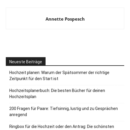
Annette Pospesch
Neueste Beiträge
Hochzeit planen: Warum der Spätsommer der richtige
Zeitpunkt für den Start ist
Hochzeitsplanerbuch: Die besten Bücher für deinen
Hochzeitsplan
200 Fragen für Paare: Tiefsinnig, lustig und zu Gesprächen
anregend
Ringbox für die Hochzeit oder den Antrag: Die schönsten