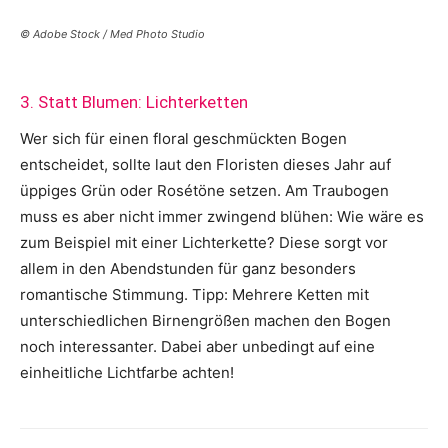
© Adobe Stock / Med Photo Studio
3. Statt Blumen: Lichterketten
Wer sich für einen floral geschmückten Bogen
entscheidet, sollte laut den Floristen dieses Jahr auf
üppiges Grün oder Rosétöne setzen. Am Traubogen
muss es aber nicht immer zwingend blühen: Wie wäre es
zum Beispiel mit einer Lichterkette? Diese sorgt vor
allem in den Abendstunden für ganz besonders
romantische Stimmung. Tipp: Mehrere Ketten mit
unterschiedlichen Birnengrößen machen den Bogen
noch interessanter. Dabei aber unbedingt auf eine
einheitliche Lichtfarbe achten!