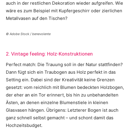
auch in der restlichen Dekoration wieder aufgreifen. Wie
wäre es zum Beispiel mit Kupfergeschirr oder zierlichen
Metallvasen auf den Tischen?
© Adobe Stock / benevolente
2. Vintage feeling: Holz-Konstruktionen
Perfect match: Die Trauung soll in der Natur stattfinden?
Dann fügt sich ein Traubogen aus Holz perfekt in das
Setting ein. Dabei sind der Kreativität keine Grenzen
gesetzt: vom reichlich mit Blumen bedeckten Holzbogen,
der eher an ein Tor erinnert, bis hin zu unbehandelten
Ästen, an denen einzelne Blumenstiele in kleinen
Glasvasen hängen. Übrigens: Letzterer Bogen ist auch
ganz schnell selbst gemacht – und schont damit das
Hochzeitsbudget.