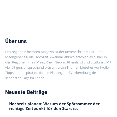
Über uns
Das regionale heiraten Magazin ist der unverzichtbare Rat- und
Ideengeber für die Hochzeit. Zweimal jährlich erschien es bisher in
den Regionen RheinMain, RheinNeckar, Rheinland und Stuttgart. Mit
vielfältigen, ansprechend präsentierten Themen bietet es wertvolle
Tipps und Inspiration für die Planung und Vorbereitung des
schönsten Tags im Leben.
Neueste Beiträge
Hochzeit planen: Warum der Spätsommer der
richtige Zeitpunkt für den Start ist