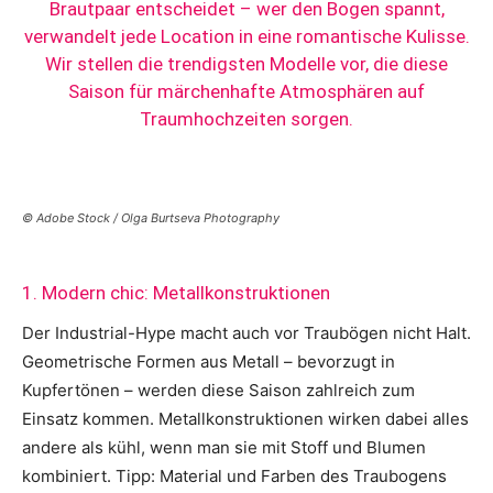
Brautpaar entscheidet – wer den Bogen spannt,
verwandelt jede Location in eine romantische Kulisse.
Wir stellen die trendigsten Modelle vor, die diese
Saison für märchenhafte Atmosphären auf
Traumhochzeiten sorgen.
© Adobe Stock / Olga Burtseva Photography
1. Modern chic: Metallkonstruktionen
Der Industrial-Hype macht auch vor Traubögen nicht Halt.
Geometrische Formen aus Metall – bevorzugt in
Kupfertönen – werden diese Saison zahlreich zum
Einsatz kommen. Metallkonstruktionen wirken dabei alles
andere als kühl, wenn man sie mit Stoff und Blumen
kombiniert. Tipp: Material und Farben des Traubogens