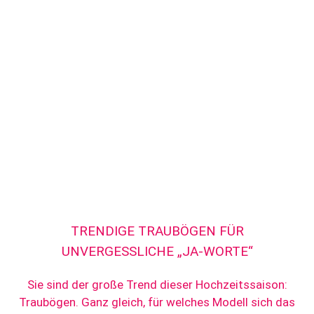
TRENDIGE TRAUBÖGEN FÜR
UNVERGESSLICHE „JA-WORTE“
Sie sind der große Trend dieser Hochzeitssaison:
Traubögen. Ganz gleich, für welches Modell sich das