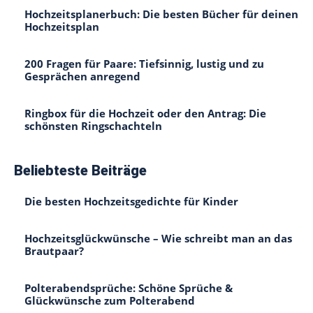
Hochzeitsplanerbuch: Die besten Bücher für deinen
Hochzeitsplan
200 Fragen für Paare: Tiefsinnig, lustig und zu
Gesprächen anregend
Ringbox für die Hochzeit oder den Antrag: Die
schönsten Ringschachteln
Beliebteste Beiträge
Die besten Hochzeitsgedichte für Kinder
Hochzeitsglückwünsche – Wie schreibt man an das
Brautpaar?
Polterabendsprüche: Schöne Sprüche &
Glückwünsche zum Polterabend