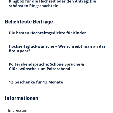
Ringbox für die Hochzeit oder den Antrag: Die
schönsten Ringschachteln
Beliebteste Beiträge
Die besten Hochzeitsgedichte für Kinder
Hochzeitsglückwünsche – Wie schreibt man an das
Brautpaar?
Polterabendsprüche: Schöne Sprüche &
Glückwünsche zum Polterabend
12 Geschenke für 12 Monate
Informationen
Impressum