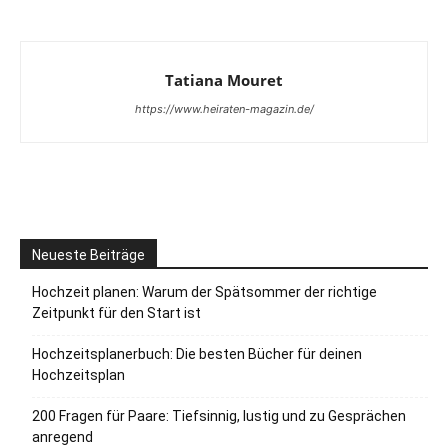
Tatiana Mouret
https://www.heiraten-magazin.de/
Neueste Beiträge
Hochzeit planen: Warum der Spätsommer der richtige
Zeitpunkt für den Start ist
Hochzeitsplanerbuch: Die besten Bücher für deinen
Hochzeitsplan
200 Fragen für Paare: Tiefsinnig, lustig und zu Gesprächen
anregend