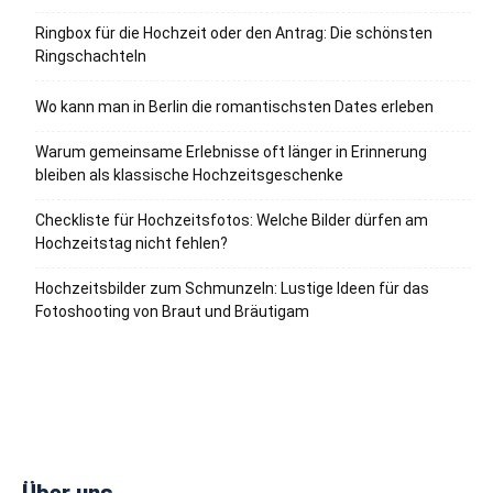
Ringbox für die Hochzeit oder den Antrag: Die schönsten
Ringschachteln
Wo kann man in Berlin die romantischsten Dates erleben
Warum gemeinsame Erlebnisse oft länger in Erinnerung
bleiben als klassische Hochzeitsgeschenke
Checkliste für Hochzeitsfotos: Welche Bilder dürfen am
Hochzeitstag nicht fehlen?
Hochzeitsbilder zum Schmunzeln: Lustige Ideen für das
Fotoshooting von Braut und Bräutigam
Über uns