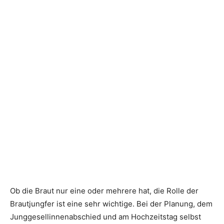
Ob die Braut nur eine oder mehrere hat, die Rolle der
Brautjungfer ist eine sehr wichtige. Bei der Planung, dem
Junggesellinnenabschied und am Hochzeitstag selbst