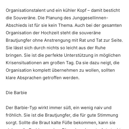
Organisationstalent und ein kühler Kopf – damit besticht
die Souveräne. Die Planung des Junggesellinnen-
Abschieds ist für sie kein Thema. Auch bei der gesamten
Organisation der Hochzeit steht die souveräne
Brautjungfer ohne Anstrengung mit Rat und Tat zur Seite.
Sie lässt sich durch nichts so leicht aus der Ruhe
bringen. Sie ist die perfekte Unterstützung in möglichen
Krisensituationen am großen Tag. Da sie dazu neigt, die
Organisation komplett übernehmen zu wollen, sollten
klare Absprachen getroffen werden.
Die Barbie
Der Barbie-Typ wirkt immer süß, ein wenig naiv und
fröhlich. Sie ist die Brautjungfer, die für gute Stimmung
sorgt. Sollte die Braut kalte Füße bekommen, kann sie