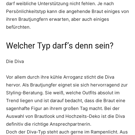
darf weibliche Unterstützung nicht fehlen. Je nach
Persönlichkeitstyp kann die angehende Braut einiges von
ihren Brautjungfern erwarten, aber auch einiges
befürchten.
Welcher Typ darf’s denn sein?
Die Diva
Vor allem durch ihre kühle Arroganz sticht die Diva
hervor. Als Brautjungfer eignet sie sich hervorragend zur
Styling-Beratung. Sie weiß, welche Outfits absolut im
Trend liegen und ist darauf bedacht, dass die Braut eine
sagenhafte Figur an ihrem großen Tag macht. Bei der
Auswahl von Brautlook und Hochzeits-Deko ist die Diva
definitiv die richtige Ansprechpartnerin.
Doch der Diva-Typ steht auch gerne im Rampenlicht. Aus