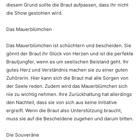
diesem Grund sollte die Braut aufpassen, dass ihr nicht
die Show gestohlen wird.
Das Mauerblümchen
Das Mauerblümchen ist schüchtern und bescheiden. Sie
gönnt der Braut ihr Glück von Herzen und ist die perfekte
Brautjungfer, wenn es um seelischen Beistand geht. Ihr
gutes Herz und Verständnis machen sie zu einer guten
Zuhörerin. Hier kann sich die Braut mal alle Sorgen von
der Seele reden. Zudem wird das Mauerblümchen sich
nie zu wichtig nehmen. Ihre Zurückhaltung hat allerdings
den Nachteil, dass sie von sich aus keine Initiative
ergreift. Wenn die Braut also Unterstützung braucht,
muss sie auf die Bescheidene zugehen und darum bitten.
Die Souveräne