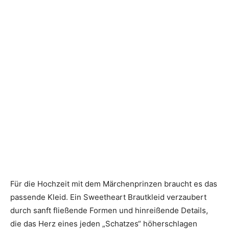
Für die Hochzeit mit dem Märchenprinzen braucht es das
passende Kleid. Ein Sweetheart Brautkleid verzaubert
durch sanft fließende Formen und hinreißende Details,
die das Herz eines jeden „Schatzes“ höherschlagen