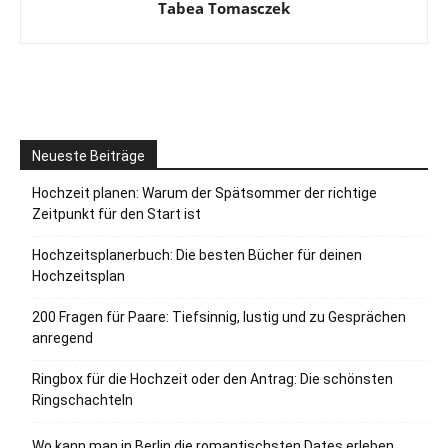
Tabea Tomasczek
Neueste Beiträge
Hochzeit planen: Warum der Spätsommer der richtige
Zeitpunkt für den Start ist
Hochzeitsplanerbuch: Die besten Bücher für deinen
Hochzeitsplan
200 Fragen für Paare: Tiefsinnig, lustig und zu Gesprächen
anregend
Ringbox für die Hochzeit oder den Antrag: Die schönsten
Ringschachteln
Wo kann man in Berlin die romantischsten Dates erleben