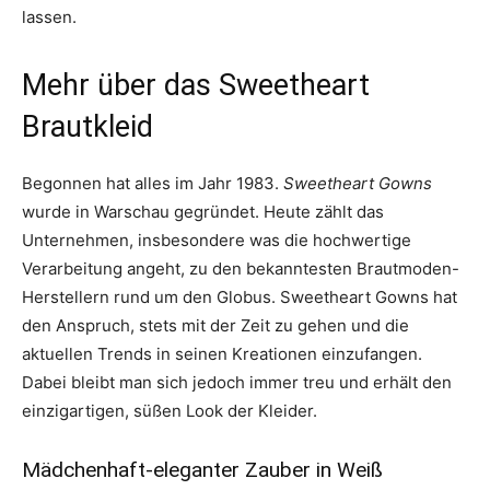
lassen.
Mehr über das Sweetheart
Brautkleid
Begonnen hat alles im Jahr 1983.
Sweetheart Gowns
wurde in Warschau gegründet. Heute zählt das
Unternehmen, insbesondere was die hochwertige
Verarbeitung angeht, zu den bekanntesten Brautmoden-
Herstellern rund um den Globus. Sweetheart Gowns hat
den Anspruch, stets mit der Zeit zu gehen und die
aktuellen Trends in seinen Kreationen einzufangen.
Dabei bleibt man sich jedoch immer treu und erhält den
einzigartigen, süßen Look der Kleider.
Mädchenhaft-eleganter Zauber in Weiß