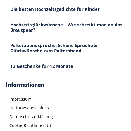
Die besten Hochzeitsgedichte für Kinder
Hochzeitsglückwünsche – Wie schreibt man an das
Brautpaar?
Polterabendsprüche: Schöne Sprüche &
Glückwünsche zum Polterabend
12 Geschenke für 12 Monate
Informationen
Impressum
Haftungsausschluss
Datenschutzerklärung
Cookie-Richtlinie (EU)