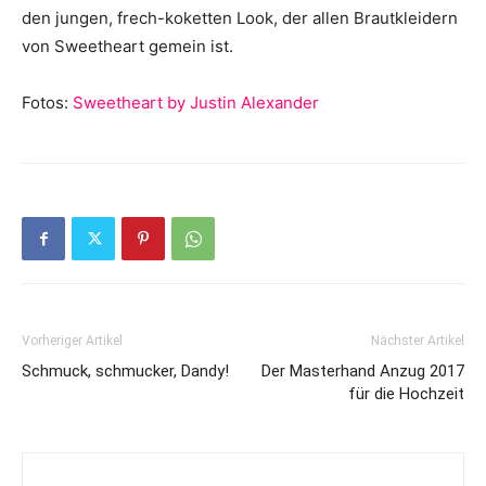
den jungen, frech-koketten Look, der allen Brautkleidern
von Sweetheart gemein ist.
Fotos:
Sweetheart by Justin Alexander
Vorheriger Artikel
Nächster Artikel
Schmuck, schmucker, Dandy!
Der Masterhand Anzug 2017
für die Hochzeit