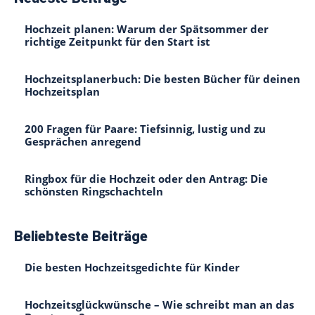
Hochzeit planen: Warum der Spätsommer der
richtige Zeitpunkt für den Start ist
Hochzeitsplanerbuch: Die besten Bücher für deinen
Hochzeitsplan
200 Fragen für Paare: Tiefsinnig, lustig und zu
Gesprächen anregend
Ringbox für die Hochzeit oder den Antrag: Die
schönsten Ringschachteln
Beliebteste Beiträge
Die besten Hochzeitsgedichte für Kinder
Hochzeitsglückwünsche – Wie schreibt man an das