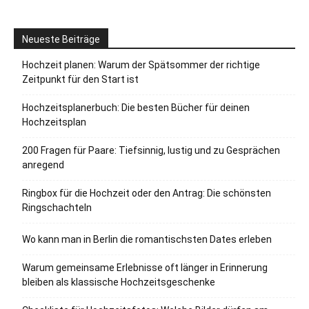
Neueste Beiträge
Hochzeit planen: Warum der Spätsommer der richtige
Zeitpunkt für den Start ist
Hochzeitsplanerbuch: Die besten Bücher für deinen
Hochzeitsplan
200 Fragen für Paare: Tiefsinnig, lustig und zu Gesprächen
anregend
Ringbox für die Hochzeit oder den Antrag: Die schönsten
Ringschachteln
Wo kann man in Berlin die romantischsten Dates erleben
Warum gemeinsame Erlebnisse oft länger in Erinnerung
bleiben als klassische Hochzeitsgeschenke