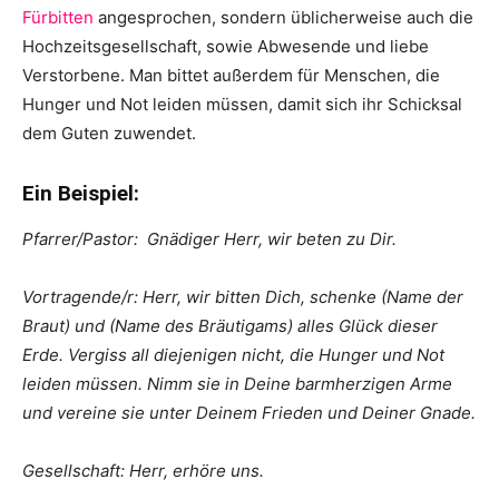
Fürbitten
angesprochen, sondern üblicherweise auch die
Hochzeitsgesellschaft, sowie Abwesende und liebe
Verstorbene. Man bittet außerdem für Menschen, die
Hunger und Not leiden müssen, damit sich ihr Schicksal
dem Guten zuwendet.
Ein Beispiel:
Pfarrer/Pastor: Gnädiger Herr, wir beten zu Dir.
Vortragende/r: Herr, wir bitten Dich, schenke (Name der
Braut) und (Name des Bräutigams) alles Glück dieser
Erde. Vergiss all diejenigen nicht, die Hunger und Not
leiden müssen. Nimm sie in Deine barmherzigen Arme
und vereine sie unter Deinem Frieden und Deiner Gnade.
Gesellschaft: Herr, erhöre uns.