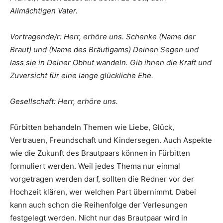
Allmächtigen Vater.
Vortragende/r: Herr, erhöre uns. Schenke (Name der
Braut) und (Name des Bräutigams) Deinen Segen und
lass sie in Deiner Obhut wandeln. Gib ihnen die Kraft und
Zuversicht für eine lange glückliche Ehe.
Gesellschaft: Herr, erhöre uns.
Fürbitten behandeln Themen wie Liebe, Glück,
Vertrauen, Freundschaft und Kindersegen. Auch Aspekte
wie die Zukunft des Brautpaars können in Fürbitten
formuliert werden. Weil jedes Thema nur einmal
vorgetragen werden darf, sollten die Redner vor der
Hochzeit klären, wer welchen Part übernimmt. Dabei
kann auch schon die Reihenfolge der Verlesungen
festgelegt werden. Nicht nur das Brautpaar wird in