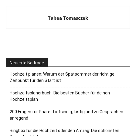
Tabea Tomasczek
Neueste Beiträge
Hochzeit planen: Warum der Spätsommer der richtige
Zeitpunkt für den Start ist
Hochzeitsplanerbuch: Die besten Bücher für deinen
Hochzeitsplan
200 Fragen für Paare: Tiefsinnig, lustig und zu Gesprächen
anregend
Ringbox für die Hochzeit oder den Antrag: Die schönsten