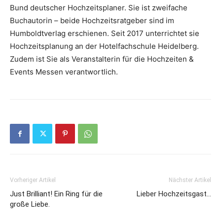
Bund deutscher Hochzeitsplaner. Sie ist zweifache
Buchautorin – beide Hochzeitsratgeber sind im
Humboldtverlag erschienen. Seit 2017 unterrichtet sie
Hochzeitsplanung an der Hotelfachschule Heidelberg.
Zudem ist Sie als Veranstalterin für die Hochzeiten &
Events Messen verantwortlich.
Vorheriger Artikel
Nächster Artikel
Just Brilliant! Ein Ring für die
Lieber Hochzeitsgast…
große Liebe.