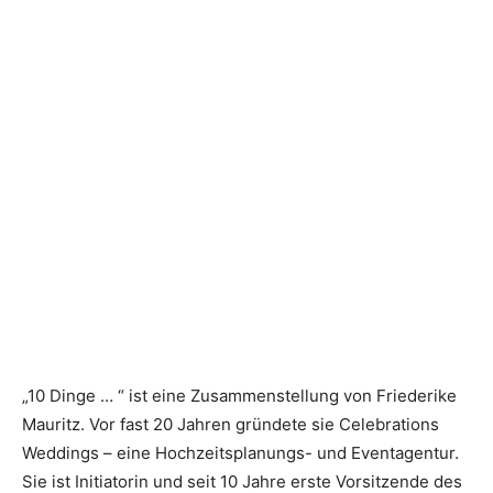
„10 Dinge … “ ist eine Zusammenstellung von Friederike
Mauritz. Vor fast 20 Jahren gründete sie Celebrations
Weddings – eine Hochzeitsplanungs- und Eventagentur.
Sie ist Initiatorin und seit 10 Jahre erste Vorsitzende des