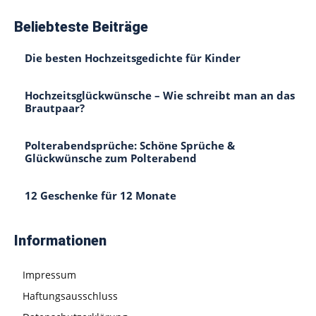
Beliebteste Beiträge
Die besten Hochzeitsgedichte für Kinder
Hochzeitsglückwünsche – Wie schreibt man an das
Brautpaar?
Polterabendsprüche: Schöne Sprüche &
Glückwünsche zum Polterabend
12 Geschenke für 12 Monate
Informationen
Impressum
Haftungsausschluss