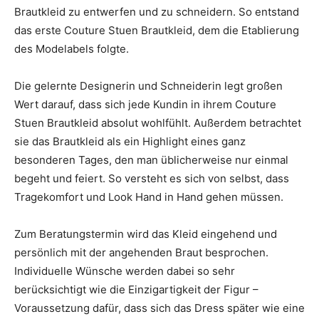
Brautkleid zu entwerfen und zu schneidern. So entstand
das erste Couture Stuen Brautkleid, dem die Etablierung
des Modelabels folgte.
Die gelernte Designerin und Schneiderin legt großen
Wert darauf, dass sich jede Kundin in ihrem Couture
Stuen Brautkleid absolut wohlfühlt. Außerdem betrachtet
sie das Brautkleid als ein Highlight eines ganz
besonderen Tages, den man üblicherweise nur einmal
begeht und feiert. So versteht es sich von selbst, dass
Tragekomfort und Look Hand in Hand gehen müssen.
Zum Beratungstermin wird das Kleid eingehend und
persönlich mit der angehenden Braut besprochen.
Individuelle Wünsche werden dabei so sehr
berücksichtigt wie die Einzigartigkeit der Figur –
Voraussetzung dafür, dass sich das Dress später wie eine