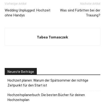
Vorheriger Artikel
Nächster Artikel
Wedding Unplugged: Hochzeit
Was sind Fürbitten bei der
ohne Handys
Trauung?
Tabea Tomasczek
Neueste Beiträge
Hochzeit planen: Warum der Spätsommer der richtige
Zeitpunkt für den Start ist
Hochzeitsplanerbuch: Die besten Bücher für deinen
Hochzeitsplan