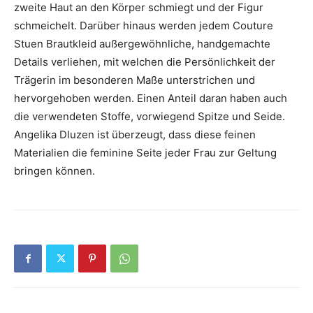
zweite Haut an den Körper schmiegt und der Figur
schmeichelt. Darüber hinaus werden jedem Couture
Stuen Brautkleid außergewöhnliche, handgemachte
Details verliehen, mit welchen die Persönlichkeit der
Trägerin im besonderen Maße unterstrichen und
hervorgehoben werden. Einen Anteil daran haben auch
die verwendeten Stoffe, vorwiegend Spitze und Seide.
Angelika Dluzen ist überzeugt, dass diese feinen
Materialien die feminine Seite jeder Frau zur Geltung
bringen können.