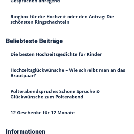
Gesprächen anregend
Ringbox für die Hochzeit oder den Antrag: Die
schönsten Ringschachteln
Beliebteste Beiträge
Die besten Hochzeitsgedichte für Kinder
Hochzeitsglückwünsche – Wie schreibt man an das
Brautpaar?
Polterabendsprüche: Schöne Sprüche &
Glückwünsche zum Polterabend
12 Geschenke für 12 Monate
Informationen