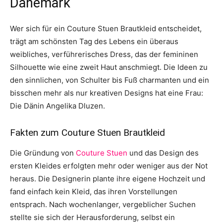
Dänemark
Wer sich für ein Couture Stuen Brautkleid entscheidet,
trägt am schönsten Tag des Lebens ein überaus
weibliches, verführerisches Dress, das der femininen
Silhouette wie eine zweit Haut anschmiegt. Die Ideen zu
den sinnlichen, von Schulter bis Fuß charmanten und ein
bisschen mehr als nur kreativen Designs hat eine Frau:
Die Dänin Angelika Dluzen.
Fakten zum Couture Stuen Brautkleid
Die Gründung von
Couture Stuen
und das Design des
ersten Kleides erfolgten mehr oder weniger aus der Not
heraus. Die Designerin plante ihre eigene Hochzeit und
fand einfach kein Kleid, das ihren Vorstellungen
entsprach. Nach wochenlanger, vergeblicher Suchen
stellte sie sich der Herausforderung, selbst ein