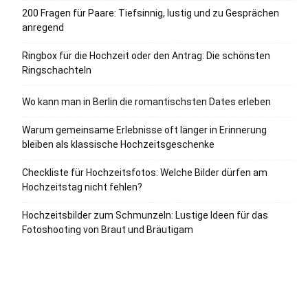
200 Fragen für Paare: Tiefsinnig, lustig und zu Gesprächen
anregend
Ringbox für die Hochzeit oder den Antrag: Die schönsten
Ringschachteln
Wo kann man in Berlin die romantischsten Dates erleben
Warum gemeinsame Erlebnisse oft länger in Erinnerung
bleiben als klassische Hochzeitsgeschenke
Checkliste für Hochzeitsfotos: Welche Bilder dürfen am
Hochzeitstag nicht fehlen?
Hochzeitsbilder zum Schmunzeln: Lustige Ideen für das
Fotoshooting von Braut und Bräutigam