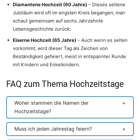
Diamantene Hochzeit (60 Jahre)
– Dieses seltene
Jubiläum wird oft im engsten Kreis begangen; man
schaut gemeinsam auf sechs Jahrzehnte
Lebensgeschichte zurück.
Eiserne Hochzeit (65 Jahre)
– Auch wenn es selten
vorkommt, wird dieser Tag als Zeichen von
Beständigkeit gefeiert, meist in entspannter Runde
mit Kindern und Enkelkindern.
FAQ zum Thema Hochzeitstage
Woher stammen die Namen der
Hochzeitstage?
Muss ich jeden Jahrestag feiern?