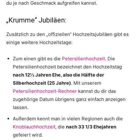
du je nach Geschmack aufgreifen kannst.
„Krumme“ Jubiläen:
Zusätzlich zu den „offiziellen“ Hochzeitsjubiläen gibt es
einige weitere Hochzeitstage:
Zum einen gibt es die
Petersilienhochzeit
. Die
Petersilienhochzeit bezeichnet den Hochzeitstag
nach 12½ Jahren Ehe, also die Hälfte der
Silberhochzeit (25 Jahre)
. Mit unserem
Petersilienhochzeit-Rechner
kannst du dir das
zugehörige Datum übrigens ganz einfach anzeigen
lassen.
Außerdem kennt man in vielen Regionen auch die
Knoblauchhochzeit
, die
nach 33 1/3 Ehejahren
gefeiert wird.