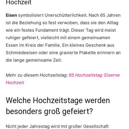
Hochzeit
Eisen
symbolisiert Unerschütterlichkeit. Nach 65 Jahren
ist die Beziehung so fest verwoben, dass sie den Alltag
wie ein festes Fundament trägt. Dieser Tag wird meist
ruhiger gefeiert, vielleicht mit einem gemeinsamen
Essen im Kreis der Familie. Ein kleines Geschenk aus
Schmiedeeisen oder eine gravierte Plakette erinnern an
die lange gemeinsame Zeit.
Mehr zu diesem Hochzeitstag:
65.Hochzeitstag: Eiserne
Hochzeit
Welche Hochzeitstage werden
besonders groß gefeiert?
Nicht jeder Jahrestag wird mit großer Gesellschaft