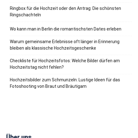
Ringbox für die Hochzeit oder den Antrag: Die schönsten
Ringschachteln
Wo kann man in Berlin die romantischsten Dates erleben
Warum gemeinsame Erlebnisse oft länger in Erinnerung
bleiben als klassische Hochzeitsgeschenke
Checkliste für Hochzeitsfotos: Welche Bilder dürfen am
Hochzeitstag nicht fehlen?
Hochzeitsbilder zum Schmunzeln: Lustige Ideen für das
Fotoshooting von Braut und Bräutigam
Über uns