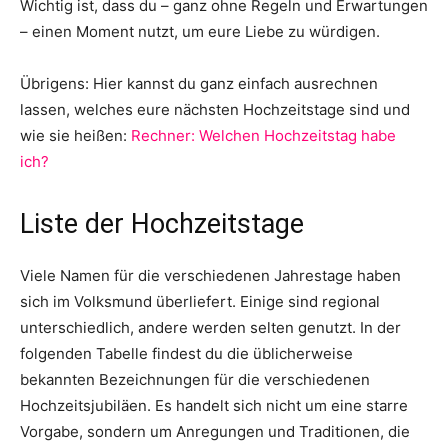
Wichtig ist, dass du – ganz ohne Regeln und Erwartungen
– einen Moment nutzt, um eure Liebe zu würdigen.
Übrigens: Hier kannst du ganz einfach ausrechnen
lassen, welches eure nächsten Hochzeitstage sind und
wie sie heißen:
Rechner: Welchen Hochzeitstag habe
ich?
Liste der Hochzeitstage
Viele Namen für die verschiedenen Jahrestage haben
sich im Volksmund überliefert. Einige sind regional
unterschiedlich, andere werden selten genutzt. In der
folgenden Tabelle findest du die üblicherweise
bekannten Bezeichnungen für die verschiedenen
Hochzeitsjubiläen. Es handelt sich nicht um eine starre
Vorgabe, sondern um Anregungen und Traditionen, die