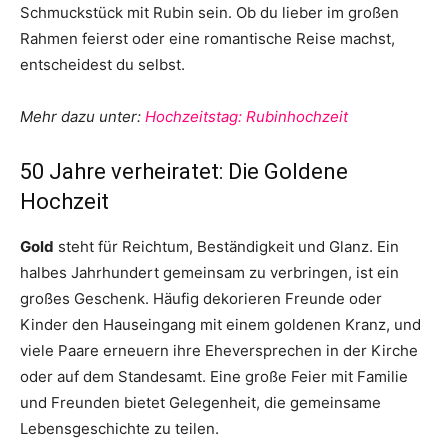
Schmuckstück mit Rubin sein. Ob du lieber im großen
Rahmen feierst oder eine romantische Reise machst,
entscheidest du selbst.
Mehr dazu unter:
Hochzeitstag: Rubinhochzeit
50 Jahre verheiratet: Die Goldene
Hochzeit
Gold
steht für Reichtum, Beständigkeit und Glanz. Ein
halbes Jahrhundert gemeinsam zu verbringen, ist ein
großes Geschenk. Häufig dekorieren Freunde oder
Kinder den Hauseingang mit einem goldenen Kranz, und
viele Paare erneuern ihre Eheversprechen in der Kirche
oder auf dem Standesamt. Eine große Feier mit Familie
und Freunden bietet Gelegenheit, die gemeinsame
Lebensgeschichte zu teilen.