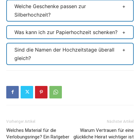
Welche Geschenke passen zur
Silberhochzeit?
Was kann ich zur Papierhochzeit schenken?
Sind die Namen der Hochzeitstage überall
gleich?
Vorheriger Artikel
Nächster Artikel
Welches Material für die
Warum Vertrauen für eine
Verlobungsringe? Ein Ratgeber
glückliche Heirat wichtiger ist