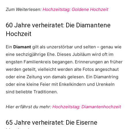
Zum Weiterlesen:
Hochzeitstag: Goldene Hochzeit
60 Jahre verheiratet: Die Diamantene
Hochzeit
Ein
Diamant
gilt als unzerstörbar und selten – genau wie
eine sechzigjährige Ehe. Dieses Jubiläum wird oft im
engsten Familienkreis begangen. Erinnerungen an früher
werden geteilt, vielleicht werden alte Fotos angeschaut
oder eine Zeitung von damals gelesen. Ein Diamantring
oder eine kleine Feier mit Enkelkindern und Urenkeln
sind beliebte Traditionen.
Hier erfährst du mehr:
Hochzeitstag: Diamantenhochzeit
65 Jahre verheiratet: Die Eiserne