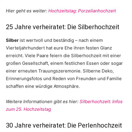
Hier geht es weiter:
Hochzeitstag: Porzellanhochzeit
25 Jahre verheiratet: Die Silberhochzeit
Silber
ist wertvoll und beständig – nach einem
Vierteljahrhundert hat eure Ehe ihren festen Glanz
erreicht. Viele Paare feiern die Silberhochzeit mit einer
großen Gesellschaft, einem festlichen Essen oder sogar
einer erneuten Trauungszeremonie. Silberne Deko,
Erinnerungsfotos und Reden von Freunden und Familie
schaffen eine würdige Atmosphäre.
Weitere Informationen gibt es hier:
Silberhochzeit: Infos
zum 25. Hochzeitstag
30 Jahre verheiratet: Die Perlenhochzeit