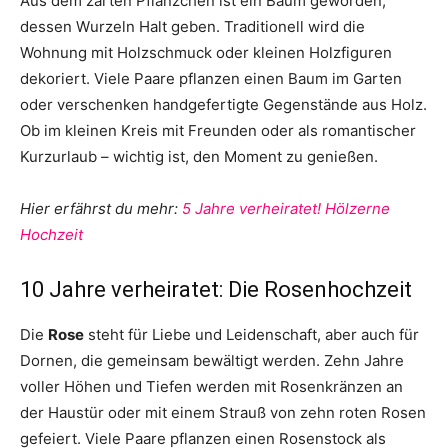
Aus dem zarten Pflänzchen ist ein Baum geworden,
dessen Wurzeln Halt geben. Traditionell wird die
Wohnung mit Holzschmuck oder kleinen Holzfiguren
dekoriert. Viele Paare pflanzen einen Baum im Garten
oder verschenken handgefertigte Gegenstände aus Holz.
Ob im kleinen Kreis mit Freunden oder als romantischer
Kurzurlaub – wichtig ist, den Moment zu genießen.
Hier erfährst du mehr:
5 Jahre verheiratet! Hölzerne
Hochzeit
10 Jahre verheiratet: Die Rosenhochzeit
Die
Rose
steht für Liebe und Leidenschaft, aber auch für
Dornen, die gemeinsam bewältigt werden. Zehn Jahre
voller Höhen und Tiefen werden mit Rosenkränzen an
der Haustür oder mit einem Strauß von zehn roten Rosen
gefeiert. Viele Paare pflanzen einen Rosenstock als