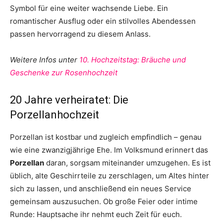
Symbol für eine weiter wachsende Liebe. Ein
romantischer Ausflug oder ein stilvolles Abendessen
passen hervorragend zu diesem Anlass.
Weitere Infos unter
10. Hochzeitstag: Bräuche und
Geschenke zur Rosenhochzeit
20 Jahre verheiratet: Die
Porzellanhochzeit
Porzellan ist kostbar und zugleich empfindlich – genau
wie eine zwanzigjährige Ehe. Im Volksmund erinnert das
Porzellan
daran, sorgsam miteinander umzugehen. Es ist
üblich, alte Geschirrteile zu zerschlagen, um Altes hinter
sich zu lassen, und anschließend ein neues Service
gemeinsam auszusuchen. Ob große Feier oder intime
Runde: Hauptsache ihr nehmt euch Zeit für euch.