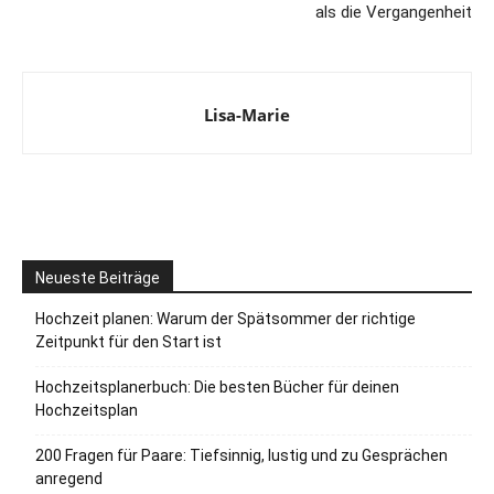
als die Vergangenheit
Lisa-Marie
Neueste Beiträge
Hochzeit planen: Warum der Spätsommer der richtige
Zeitpunkt für den Start ist
Hochzeitsplanerbuch: Die besten Bücher für deinen
Hochzeitsplan
200 Fragen für Paare: Tiefsinnig, lustig und zu Gesprächen
anregend