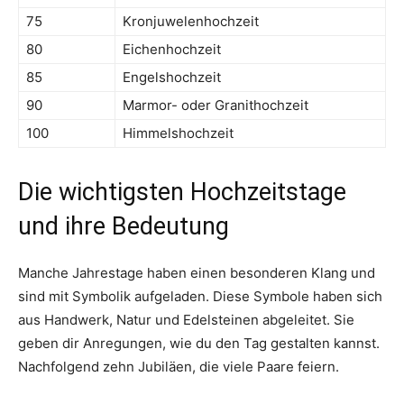
75
Kronjuwelenhochzeit
80
Eichenhochzeit
85
Engelshochzeit
90
Marmor- oder Granithochzeit
100
Himmelshochzeit
Die wichtigsten Hochzeitstage
und ihre Bedeutung
Manche Jahrestage haben einen besonderen Klang und
sind mit Symbolik aufgeladen. Diese Symbole haben sich
aus Handwerk, Natur und Edelsteinen abgeleitet. Sie
geben dir Anregungen, wie du den Tag gestalten kannst.
Nachfolgend zehn Jubiläen, die viele Paare feiern.