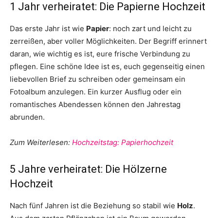
1 Jahr verheiratet: Die Papierne Hochzeit
Das erste Jahr ist wie
Papier
: noch zart und leicht zu
zerreißen, aber voller Möglichkeiten. Der Begriff erinnert
daran, wie wichtig es ist, eure frische Verbindung zu
pflegen. Eine schöne Idee ist es, euch gegenseitig einen
liebevollen Brief zu schreiben oder gemeinsam ein
Fotoalbum anzulegen. Ein kurzer Ausflug oder ein
romantisches Abendessen können den Jahrestag
abrunden.
Zum Weiterlesen:
Hochzeitstag: Papierhochzeit
5 Jahre verheiratet: Die Hölzerne
Hochzeit
Nach fünf Jahren ist die Beziehung so stabil wie
Holz
.