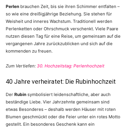
Perlen
brauchen Zeit, bis sie ihren Schimmer entfalten –
so wie eine dreißigjährige Beziehung. Sie stehen für
Weisheit und inneres Wachstum. Traditionell werden
Perlenketten oder Ohrschmuck verschenkt. Viele Paare
nutzen diesen Tag für eine Reise, um gemeinsam auf die
vergangenen Jahre zurückzublicken und sich auf die
kommenden zu freuen.
Zum Vertiefen:
30. Hochzeitstag: Perlenhochzeit
40 Jahre verheiratet: Die Rubinhochzeit
Der
Rubin
symbolisiert leidenschaftliche, aber auch
beständige Liebe. Vier Jahrzehnte gemeinsam sind
etwas Besonderes – deshalb werden Häuser mit roten
Blumen geschmückt oder die Feier unter ein rotes Motto
gestellt. Ein besonderes Geschenk kann ein