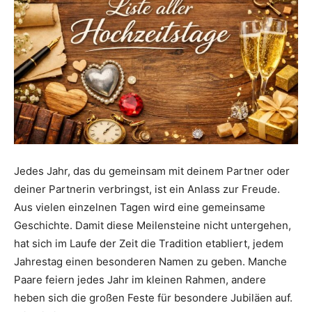
Jedes Jahr, das du gemeinsam mit deinem Partner oder
deiner Partnerin verbringst, ist ein Anlass zur Freude.
Aus vielen einzelnen Tagen wird eine gemeinsame
Geschichte. Damit diese Meilensteine nicht untergehen,
hat sich im Laufe der Zeit die Tradition etabliert, jedem
Jahrestag einen besonderen Namen zu geben. Manche
Paare feiern jedes Jahr im kleinen Rahmen, andere
heben sich die großen Feste für besondere Jubiläen auf.