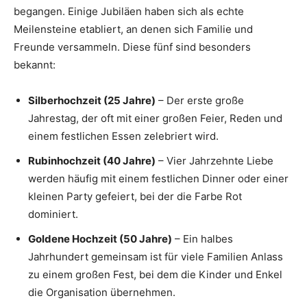
begangen. Einige Jubiläen haben sich als echte
Meilensteine etabliert, an denen sich Familie und
Freunde versammeln. Diese fünf sind besonders
bekannt:
Silberhochzeit (25 Jahre)
– Der erste große
Jahrestag, der oft mit einer großen Feier, Reden und
einem festlichen Essen zelebriert wird.
Rubinhochzeit (40 Jahre)
– Vier Jahrzehnte Liebe
werden häufig mit einem festlichen Dinner oder einer
kleinen Party gefeiert, bei der die Farbe Rot
dominiert.
Goldene Hochzeit (50 Jahre)
– Ein halbes
Jahrhundert gemeinsam ist für viele Familien Anlass
zu einem großen Fest, bei dem die Kinder und Enkel
die Organisation übernehmen.