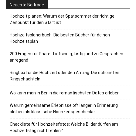
Neueste Beiträge
Hochzeit planen: Warum der Spätsommer der richtige
Zeitpunkt für den Start ist
Hochzeitsplanerbuch: Die besten Bücher für deinen
Hochzeitsplan
200 Fragen für Paare: Tiefsinnig, lustig und zu Gesprächen
anregend
Ringbox für die Hochzeit oder den Antrag: Die schönsten
Ringschachteln
Wo kann man in Berlin die romantischsten Dates erleben
Warum gemeinsame Erlebnisse oft länger in Erinnerung
bleiben als klassische Hochzeitsgeschenke
Checkliste für Hochzeitsfotos: Welche Bilder dürfen am
Hochzeitstag nicht fehlen?