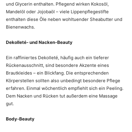
und Glycerin enthalten. Pflegend wirken Kokosöl,
Mandel­öl oder Jojobaöl – viele Lippenpflegestifte
enthalten diese Öle neben wohltuender Sheabutter und
Bienenwachs.
Dekolleté- und Nacken-Beauty
Ein raffiniertes Dekolleté, häufig auch ein tieferer
Rückenausschnitt, sind besondere Akzente eines
Brautkleides – ein Blickfang. Die entsprechenden
Körperstellen sollten also unbedingt besondere Pflege
erfahren. Einmal wöchentlich empfiehlt sich ein Peeling.
Dem Nacken und Rücken tut außerdem eine Massage
gut.
Body-Beauty