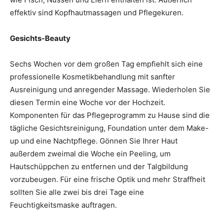
effektiv sind Kopfhautmassagen und Pflegekuren.
Gesichts-Beauty
Sechs Wochen vor dem großen Tag empfiehlt sich eine
professionelle Kosmetikbehandlung mit sanfter
Ausreinigung und anregender Massage. Wiederholen Sie
diesen Termin eine Woche vor der Hochzeit.
Komponenten für das Pflege­programm zu Hause sind die
tägliche Gesichtsreinigung, Foundation unter dem Make-
up und eine Nachtpflege. Gönnen Sie Ihrer Haut
außerdem zweimal die Woche ein Peeling, um
Hautschüppchen zu entfernen und der Talgbildung
vorzubeugen. Für eine frische Optik und mehr Straffheit
sollten Sie alle zwei bis drei Tage eine
Feuchtigkeitsmaske auftragen.