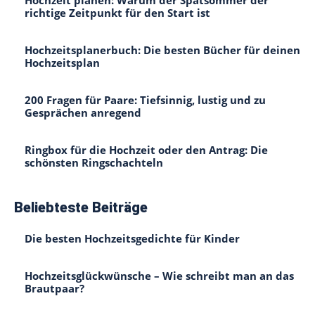
richtige Zeitpunkt für den Start ist
Hochzeitsplanerbuch: Die besten Bücher für deinen
Hochzeitsplan
200 Fragen für Paare: Tiefsinnig, lustig und zu
Gesprächen anregend
Ringbox für die Hochzeit oder den Antrag: Die
schönsten Ringschachteln
Beliebteste Beiträge
Die besten Hochzeitsgedichte für Kinder
Hochzeitsglückwünsche – Wie schreibt man an das
Brautpaar?