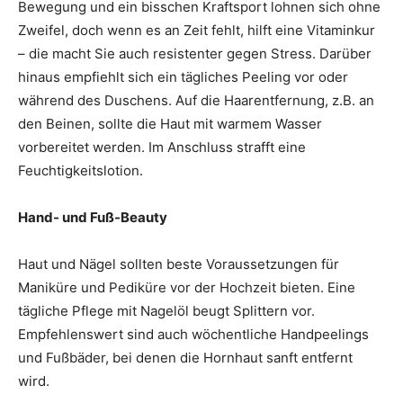
Bewegung und ein bisschen Kraftsport lohnen sich ohne
Zweifel, doch wenn es an Zeit fehlt, hilft eine Vitaminkur
– die macht Sie auch resistenter gegen Stress. Darüber
hinaus empfiehlt sich ein tägliches Peeling vor oder
während des Duschens. Auf die Haarentfernung, z.B. an
den Beinen, sollte die Haut mit warmem Wasser
vorbereitet werden. Im Anschluss strafft eine
Feuchtigkeitslotion.
Hand- und Fuß-Beauty
Haut und Nägel sollten beste Voraussetzungen für
Maniküre und Pediküre vor der Hochzeit bieten. Eine
tägliche Pflege mit Nagelöl beugt Splittern vor.
Empfehlenswert sind auch wöchentliche Handpeelings
und Fußbäder, bei denen die Hornhaut sanft entfernt
wird.