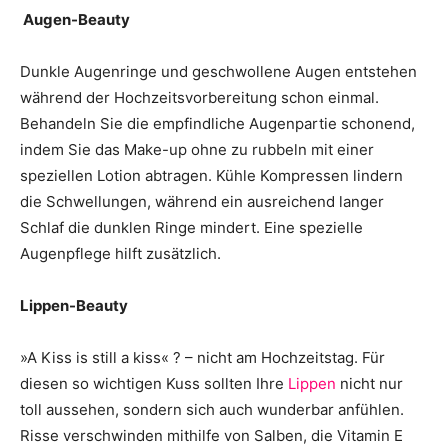
Augen-Beauty
Dunkle Augenringe und geschwollene Augen entstehen
während der Hochzeitsvorbereitung schon einmal.
Behandeln Sie die empfindliche Augenpartie schonend,
indem Sie das Make-up ohne zu rubbeln mit einer
speziellen Lotion abtragen. Kühle Kompressen lindern
die Schwellungen, während ein ausreichend langer
Schlaf die dunklen Ringe mindert. Eine spezielle
Augenpflege hilft zusätzlich.
Lippen-Beauty
»A Kiss is still a kiss« ? – nicht am Hochzeitstag. Für
diesen so wichtigen Kuss sollten Ihre
Lippen
nicht nur
toll aussehen, sondern sich auch wunderbar anfühlen.
Risse verschwinden mithilfe von Salben, die Vitamin E