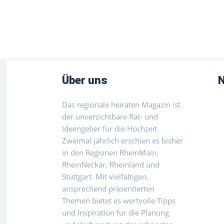
Über uns
N
Das regionale heiraten Magazin ist
der unverzichtbare Rat- und
Ideengeber für die Hochzeit.
Zweimal jährlich erschien es bisher
in den Regionen RheinMain,
RheinNeckar, Rheinland und
Stuttgart. Mit vielfältigen,
ansprechend präsentierten
Themen bietet es wertvolle Tipps
und Inspiration für die Planung