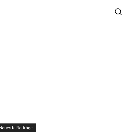
Neueste Beiträge