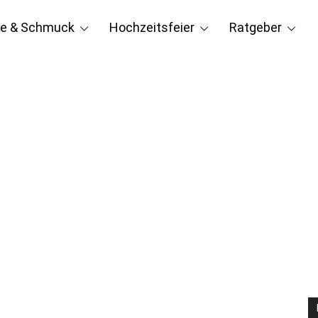
e & Schmuck
Hochzeitsfeier
Ratgeber