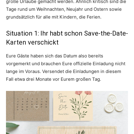
große Urlaube gemacht werden. Ähnlich kritisch sind die
Tage rund um Weihnachten, Neujahr und Ostern sowie
grundsätzlich für alle mit Kindern, die Ferien.
Situation 1: Ihr habt schon Save-the-Date-
Karten verschickt
Eure Gäste haben sich das Datum also bereits
vorgemerkt und brauchen Eure offizielle Einladung nicht
lange im Voraus. Versendet die Einladungen in diesem
Fall etwa drei Monate vor Eurem großen Tag.