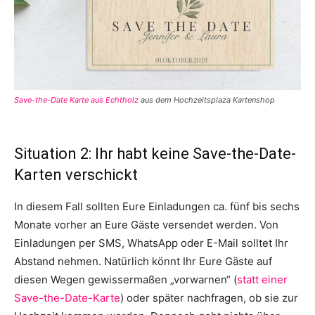
Save-the-Date Karte aus Echtholz
aus dem Hochzeitsplaza Kartenshop
Situation 2: Ihr habt keine Save-the-Date-
Karten verschickt
In diesem Fall sollten Eure Einladungen ca. fünf bis sechs
Monate vorher an Eure Gäste versendet werden. Von
Einladungen per SMS, WhatsApp oder E-Mail solltet Ihr
Abstand nehmen. Natürlich könnt Ihr Eure Gäste auf
diesen Wegen gewissermaßen „vorwarnen“ (
statt einer
Save-the-Date-Karte
) oder später nachfragen, ob sie zur