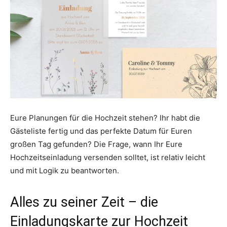
Eure Planungen für die Hochzeit stehen? Ihr habt die
Gästeliste fertig und das perfekte Datum für Euren
großen Tag gefunden? Die Frage, wann Ihr Eure
Hochzeitseinladung versenden solltet, ist relativ leicht
und mit Logik zu beantworten.
Alles zu seiner Zeit – die
Einladungskarte zur Hochzeit