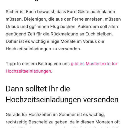
Sicher ist Euch bewusst, dass Eure Gäste auch planen
müssen. Diejenigen, die aus der Ferne anreisen, müssen
Urlaub und ggf. einen Flug buchen. Außerdem soll allen
genügend Zeit für die Rückmeldung an Euch bleiben.
Daher ist es wichtig einige Monate im Voraus die
Hochzeitseinladungen zu versenden.
Tipp: In diesem Beitrag von uns
gibt es Mustertexte für
Hochzeitseinladungen
.
Dann solltet Ihr die
Hochzeitseinladungen versenden
Gerade für Hochzeiten im Sommer ist es wichtig,
rechtzeitig Bescheid zu geben, da in diesen Monaten oft