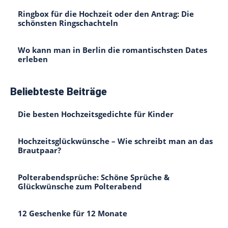
Ringbox für die Hochzeit oder den Antrag: Die
schönsten Ringschachteln
Wo kann man in Berlin die romantischsten Dates
erleben
Beliebteste Beiträge
Die besten Hochzeitsgedichte für Kinder
Hochzeitsglückwünsche – Wie schreibt man an das
Brautpaar?
Polterabendsprüche: Schöne Sprüche &
Glückwünsche zum Polterabend
12 Geschenke für 12 Monate