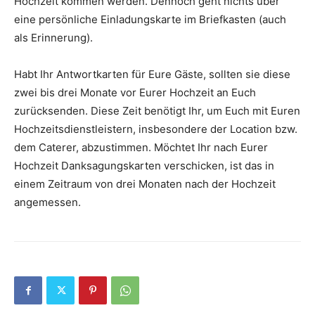
Hochzeit kommen werden. Dennoch geht nichts über
eine persönliche Einladungskarte im Briefkasten (auch
als Erinnerung).
Habt Ihr Antwortkarten für Eure Gäste, sollten sie diese
zwei bis drei Monate vor Eurer Hochzeit an Euch
zurücksenden. Diese Zeit benötigt Ihr, um Euch mit Euren
Hochzeitsdienstleistern, insbesondere der Location bzw.
dem Caterer, abzustimmen. Möchtet Ihr nach Eurer
Hochzeit Danksagungskarten verschicken, ist das in
einem Zeitraum von drei Monaten nach der Hochzeit
angemessen.