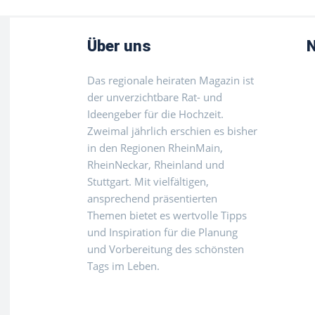
Über uns
N
Das regionale heiraten Magazin ist
der unverzichtbare Rat- und
Ideengeber für die Hochzeit.
Zweimal jährlich erschien es bisher
in den Regionen RheinMain,
RheinNeckar, Rheinland und
Stuttgart. Mit vielfältigen,
ansprechend präsentierten
Themen bietet es wertvolle Tipps
und Inspiration für die Planung
und Vorbereitung des schönsten
Tags im Leben.