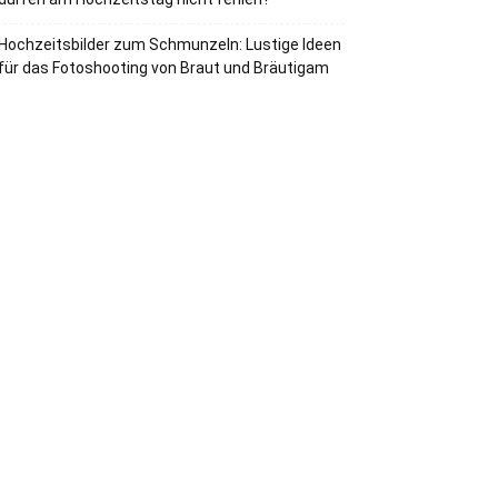
Hochzeitsbilder zum Schmunzeln: Lustige Ideen
für das Fotoshooting von Braut und Bräutigam