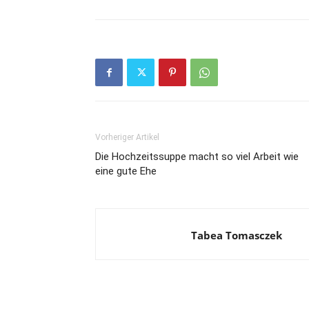
Vorheriger Artikel
Die Hochzeitssuppe macht so viel Arbeit wie
eine gute Ehe
Tabea Tomasczek