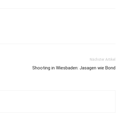
Nächster Artikel
Shooting in Wiesbaden: Jasagen wie Bond