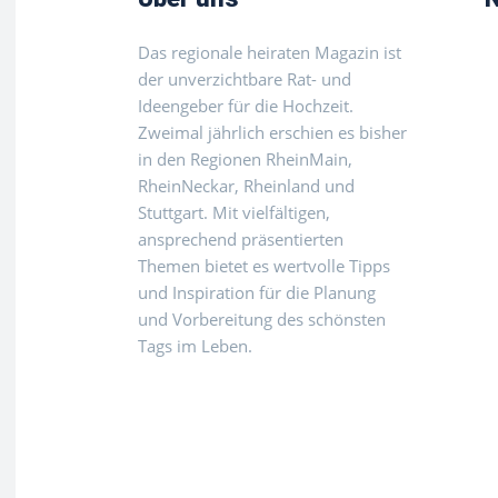
Das regionale heiraten Magazin ist
der unverzichtbare Rat- und
Ideengeber für die Hochzeit.
Zweimal jährlich erschien es bisher
in den Regionen RheinMain,
RheinNeckar, Rheinland und
Stuttgart. Mit vielfältigen,
ansprechend präsentierten
Themen bietet es wertvolle Tipps
und Inspiration für die Planung
und Vorbereitung des schönsten
Tags im Leben.