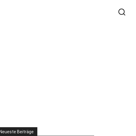
Neueste Beiträge