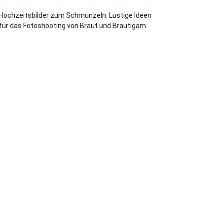
Hochzeitsbilder zum Schmunzeln: Lustige Ideen
für das Fotoshooting von Braut und Bräutigam